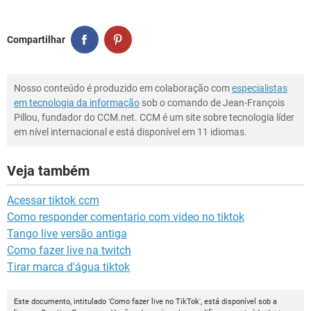
Compartilhar
Nosso conteúdo é produzido em colaboração com
especialistas
em tecnologia da informação
sob o comando de Jean-François
Pillou, fundador do CCM.net. CCM é um site sobre tecnologia líder
em nível internacional e está disponível em 11 idiomas.
Veja também
Acessar tiktok ccm
Como responder comentario com video no tiktok
Tango live versão antiga
Como fazer live na twitch
Tirar marca d'água tiktok
Este documento, intitulado 'Como fazer live no TikTok', está disponível sob a