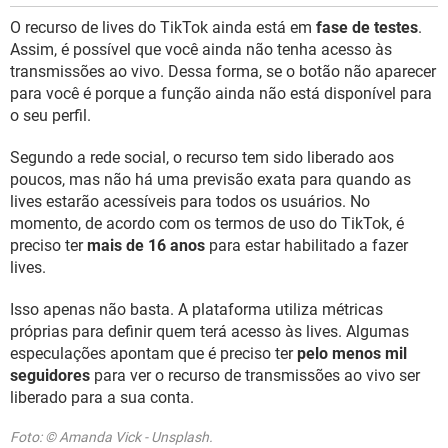
O recurso de lives do TikTok ainda está em
fase de testes
.
Assim, é possível que você ainda não tenha acesso às
transmissões ao vivo. Dessa forma, se o botão não aparecer
para você é porque a função ainda não está disponível para
o seu perfil.
Segundo a rede social, o recurso tem sido liberado aos
poucos, mas não há uma previsão exata para quando as
lives estarão acessíveis para todos os usuários. No
momento, de acordo com os termos de uso do TikTok, é
preciso ter
mais de 16 anos
para estar habilitado a fazer
lives.
Isso apenas não basta. A plataforma utiliza métricas
próprias para definir quem terá acesso às lives. Algumas
especulações apontam que é preciso ter
pelo menos mil
seguidores
para ver o recurso de transmissões ao vivo ser
liberado para a sua conta.
Foto: © Amanda Vick - Unsplash.