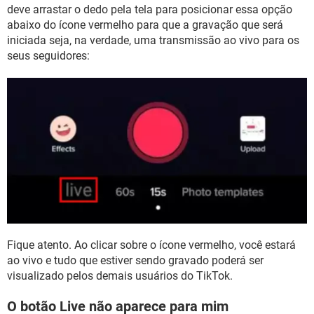
deve arrastar o dedo pela tela para posicionar essa opção
abaixo do ícone vermelho para que a gravação que será
iniciada seja, na verdade, uma transmissão ao vivo para os
seus seguidores:
Fique atento. Ao clicar sobre o ícone vermelho, você estará
ao vivo e tudo que estiver sendo gravado poderá ser
visualizado pelos demais usuários do TikTok.
O botão Live não aparece para mim