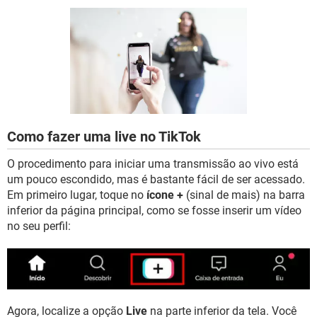
GUIA DE COMPRAS
Como fazer uma live no TikTok
O procedimento para iniciar uma transmissão ao vivo está
um pouco escondido, mas é bastante fácil de ser acessado.
Em primeiro lugar, toque no
ícone +
(sinal de mais) na barra
inferior da página principal, como se fosse inserir um vídeo
no seu perfil:
Agora, localize a opção
Live
na parte inferior da tela. Você