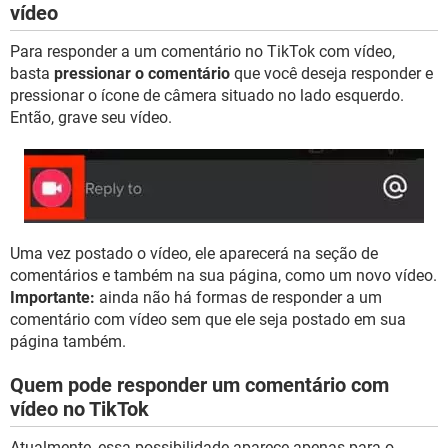
vídeo
Para responder a um comentário no TikTok com vídeo,
basta
pressionar o comentário
que você deseja responder e
pressionar o ícone de câmera situado no lado esquerdo.
Então, grave seu vídeo.
Uma vez postado o vídeo, ele aparecerá na seção de
comentários e também na sua página, como um novo vídeo.
Importante:
ainda não há formas de responder a um
comentário com vídeo sem que ele seja postado em sua
página também.
Quem pode responder um comentário com
vídeo no TikTok
Atualmente, essa possibilidade aparece apenas para o