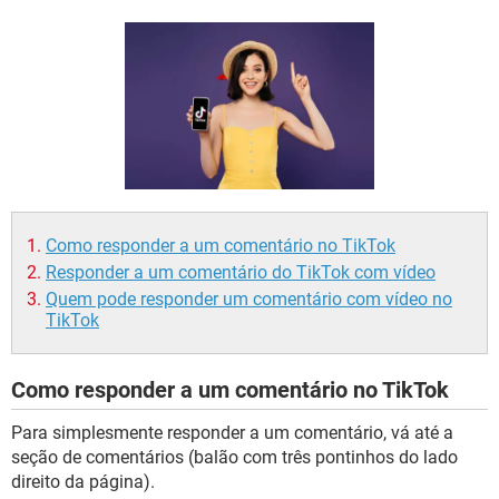
GUIA DE COMPRAS
Como responder a um comentário no TikTok
Responder a um comentário do TikTok com vídeo
Quem pode responder um comentário com vídeo no
TikTok
Como responder a um comentário no TikTok
Para simplesmente responder a um comentário, vá até a
seção de comentários (balão com três pontinhos do lado
direito da página).