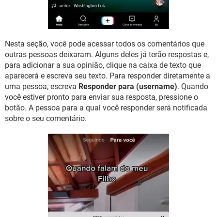
Nesta seção, você pode acessar todos os comentários que
outras pessoas deixaram. Alguns deles já terão respostas e,
para adicionar a sua opinião, clique na caixa de texto que
aparecerá e escreva seu texto. Para responder diretamente a
uma pessoa, escreva
Responder para (username)
. Quando
você estiver pronto para enviar sua resposta, pressione o
botão. A pessoa para a qual você responder será notificada
sobre o seu comentário.