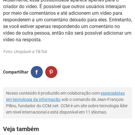
criador do vídeo. É possível que outros usuários interajam
por meio de comentários e até adicionem um vídeo para
responderem a um comentário deixado para eles. Entretanto,
se você estiver apenas respondendo um comentário no
vídeo de outra pessoa, então não será possível adicionar um
vídeo na resposta.
Foto: Unsplash e TikTok
Compartilhar
Nosso conteúdo é produzido em colaboração com
especialistas
em tecnologia da informação
sob o comando de Jean-François
Pillou, fundador do CCM.net. CCM é um site sobre tecnologia líder
em nível internacional e está disponível em 11 idiomas.
Veja também