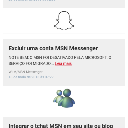
Excluir uma conta MSN Messenger
NOTE BEM: O MSN FOI DESATIVADO PELA MICROSOFT. O
SERVIÇO FOI MIGRADO...
Leia mais
WLM/MSN Messenger
18 de maio de 2013 às 07:27
Integrar o tchat MSN em seu site ou blog