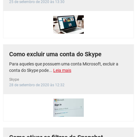
25 de setembro de 2020 às 13:30
Como excluir uma conta do Skype
Para aqueles que possuem uma conta Microsoft, excluir a
conta do Skype pode...
Leia mais
Skype
28 de setembro de 2020 às 12:32