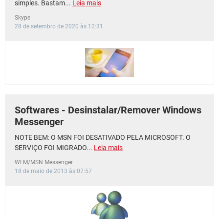
simples. Bastam...
Leia mais
Skype
28 de setembro de 2020 às 12:31
Softwares - Desinstalar/Remover Windows
Messenger
NOTE BEM: O MSN FOI DESATIVADO PELA MICROSOFT. O
SERVIÇO FOI MIGRADO...
Leia mais
WLM/MSN Messenger
18 de maio de 2013 às 07:57