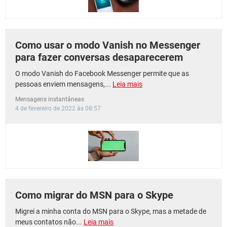
Como usar o modo Vanish no Messenger
para fazer conversas desaparecerem
O modo Vanish do Facebook Messenger permite que as
pessoas enviem mensagens,...
Leia mais
Mensagens instantâneas
4 de fevereiro de 2022 às 08:57
Como migrar do MSN para o Skype
Migrei a minha conta do MSN para o Skype, mas a metade de
meus contatos não...
Leia mais