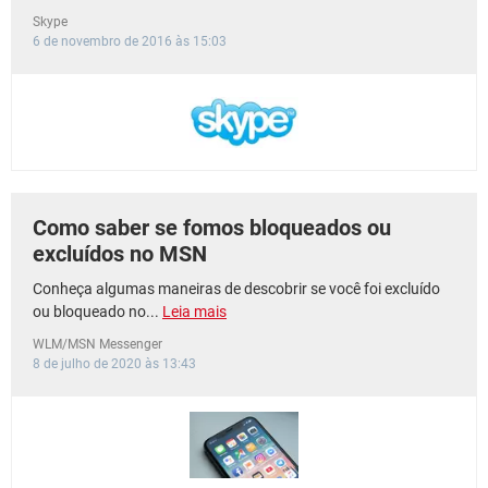
Skype
6 de novembro de 2016 às 15:03
Como saber se fomos bloqueados ou
excluídos no MSN
Conheça algumas maneiras de descobrir se você foi excluído
ou bloqueado no...
Leia mais
WLM/MSN Messenger
8 de julho de 2020 às 13:43