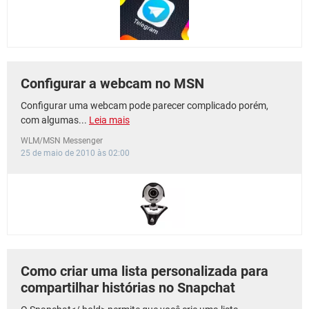
Configurar a webcam no MSN
Configurar uma webcam pode parecer complicado porém,
com algumas...
Leia mais
WLM/MSN Messenger
25 de maio de 2010 às 02:00
Como criar uma lista personalizada para
compartilhar histórias no Snapchat