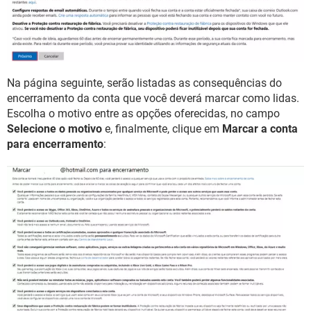
Na página seguinte, serão listadas as consequências do
encerramento da conta que você deverá marcar como lidas.
Escolha o motivo entre as opções oferecidas, no campo
Selecione o motivo
e, finalmente, clique em
Marcar a conta
para encerramento
: