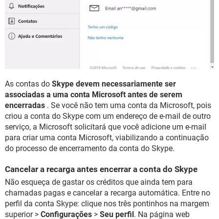
As contas do
Skype devem necessariamente ser
associadas a uma conta Microsoft antes de serem
encerradas
. Se você não tem uma conta da Microsoft, pois
criou a conta do Skype com um endereço de e-mail de outro
serviço, a Microsoft solicitará que você adicione um e-mail
para criar uma conta Microsoft, viabilizando a continuação
do processo de encerramento da conta do Skype.
Cancelar a recarga antes encerrar a conta do Skype
Não esqueça de gastar os créditos que ainda tem para
chamadas pagas e cancelar a recarga automática. Entre no
perfil da conta Skype: clique nos três pontinhos na margem
superior >
Configurações
>
Seu perfil
. Na página web