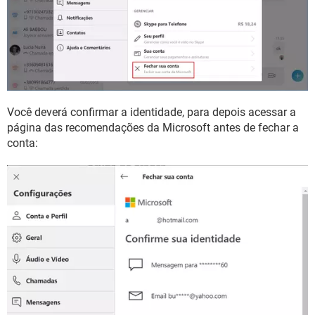
Você deverá confirmar a identidade, para depois acessar a
página das recomendações da Microsoft antes de fechar a
conta: