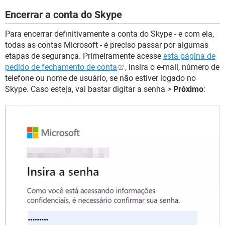
Encerrar a conta do Skype
Para encerrar definitivamente a conta do Skype - e com ela,
todas as contas Microsoft - é preciso passar por algumas
etapas de segurança. Primeiramente acesse
esta página de
pedido de fechamento de conta
, insira o e-mail, número de
telefone ou nome de usuário, se não estiver logado no
Skype. Caso esteja, vai bastar digitar a senha >
Próximo
: