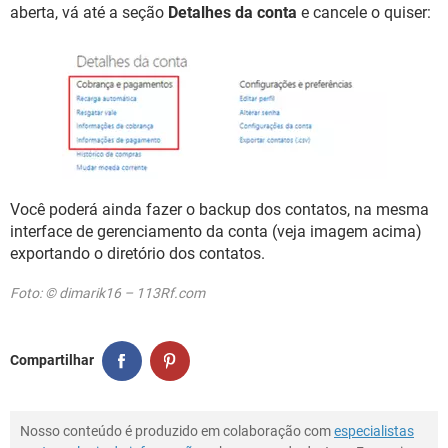
aberta, vá até a seção
Detalhes da conta
e cancele o quiser:
Você poderá ainda fazer o backup dos contatos, na mesma
interface de gerenciamento da conta (veja imagem acima)
exportando o diretório dos contatos.
Foto: © dimarik16 – 113Rf.com
Compartilhar
Nosso conteúdo é produzido em colaboração com
especialistas