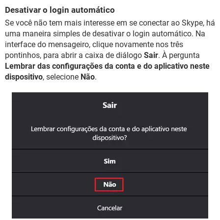
Desativar o login automático
Se você não tem mais interesse em se conectar ao Skype, há
uma maneira simples de desativar o login automático. Na
interface do mensageiro, clique novamente nos três
pontinhos, para abrir a caixa de diálogo
Sair
. À pergunta
Lembrar das configurações da conta e do aplicativo neste
dispositivo
, selecione
Não
.