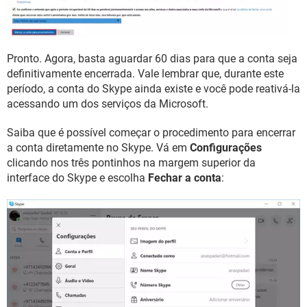
Pronto. Agora, basta aguardar 60 dias para que a conta seja
definitivamente encerrada. Vale lembrar que, durante este
período, a conta do Skype ainda existe e você pode reativá-la
acessando um dos serviços da Microsoft.
Saiba que é possível começar o procedimento para encerrar
a conta diretamente no Skype. Vá em
Configurações
clicando nos três pontinhos na margem superior da
interface do Skype e escolha
Fechar a conta
: