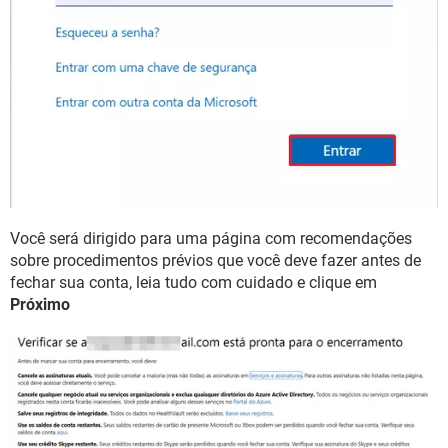
Você será dirigido para uma página com recomendações
sobre procedimentos prévios que você deve fazer antes de
fechar sua conta, leia tudo com cuidado e clique em
Próximo