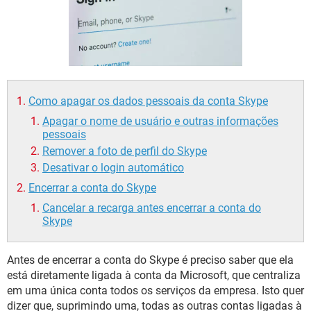
GUIA DE COMPRAS
Como apagar os dados pessoais da conta Skype
Apagar o nome de usuário e outras informações
pessoais
Remover a foto de perfil do Skype
Desativar o login automático
Encerrar a conta do Skype
Cancelar a recarga antes encerrar a conta do
Skype
Antes de encerrar a conta do Skype é preciso saber que ela
está diretamente ligada à conta da Microsoft, que centraliza
em uma única conta todos os serviços da empresa. Isto quer
dizer que, suprimindo uma, todas as outras contas ligadas à