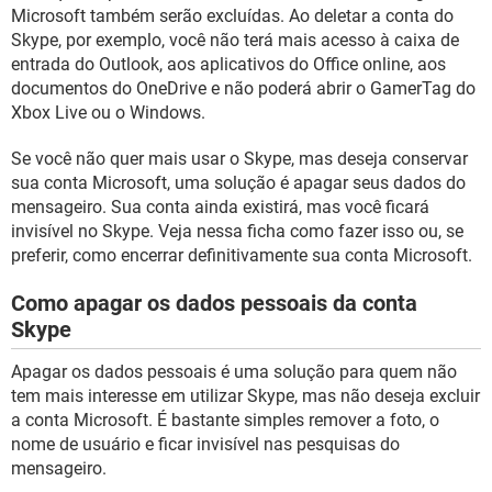
Microsoft também serão excluídas. Ao deletar a conta do
Skype, por exemplo, você não terá mais acesso à caixa de
entrada do Outlook, aos aplicativos do Office online, aos
documentos do OneDrive e não poderá abrir o GamerTag do
Xbox Live ou o Windows.
Se você não quer mais usar o Skype, mas deseja conservar
sua conta Microsoft, uma solução é apagar seus dados do
mensageiro. Sua conta ainda existirá, mas você ficará
invisível no Skype. Veja nessa ficha como fazer isso ou, se
preferir, como encerrar definitivamente sua conta Microsoft.
Como apagar os dados pessoais da conta
Skype
Apagar os dados pessoais é uma solução para quem não
tem mais interesse em utilizar Skype, mas não deseja excluir
a conta Microsoft. É bastante simples remover a foto, o
nome de usuário e ficar invisível nas pesquisas do
mensageiro.