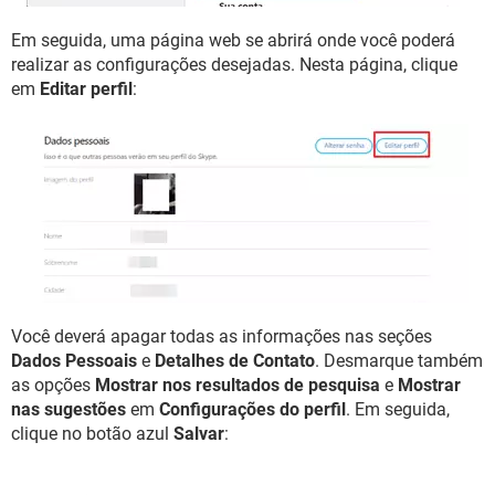
Em seguida, uma página web se abrirá onde você poderá
realizar as configurações desejadas. Nesta página, clique
em
Editar perfil
:
Você deverá apagar todas as informações nas seções
Dados Pessoais
e
Detalhes de Contato
. Desmarque também
as opções
Mostrar nos resultados de pesquisa
e
Mostrar
nas sugestões
em
Configurações do perfil
. Em seguida,
clique no botão azul
Salvar
: