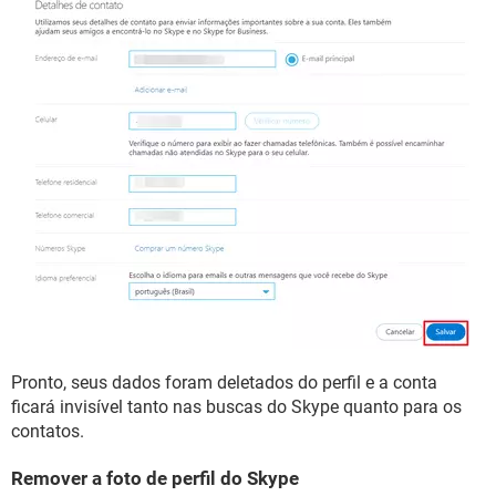
Pronto, seus dados foram deletados do perfil e a conta
ficará invisível tanto nas buscas do Skype quanto para os
contatos.
Remover a foto de perfil do Skype