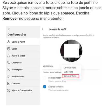
Se você quiser remover a foto, clique na foto de perfil no
Skype e, depois, passe o mouse sobre ela na janela que se
abre. Clique no ícone do lápis que aparece. Escolha
Remover
no pequeno menu aberto: