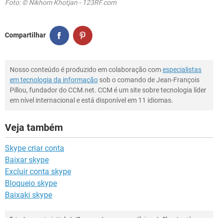
Foto: © Nikhom Khotjan - 123RF.com
Compartilhar
Nosso conteúdo é produzido em colaboração com
especialistas
em tecnologia da informação
sob o comando de Jean-François
Pillou, fundador do CCM.net. CCM é um site sobre tecnologia líder
em nível internacional e está disponível em 11 idiomas.
Veja também
Skype criar conta
Baixar skype
Excluir conta skype
Bloqueio skype
Baixaki skype