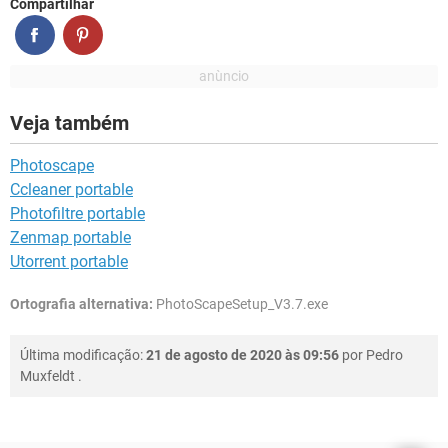
Compartilhar
Veja também
Photoscape
Ccleaner portable
Photofiltre portable
Zenmap portable
Utorrent portable
Ortografia alternativa:
PhotoScapeSetup_V3.7.exe
Última modificação:
21 de agosto de 2020 às 09:56
por
Pedro
Muxfeldt
.