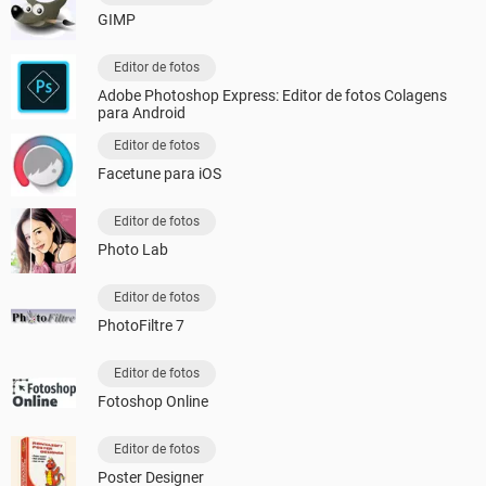
GIMP
Editor de fotos
Adobe Photoshop Express: Editor de fotos Colagens
para Android
Editor de fotos
Facetune para iOS
Editor de fotos
Photo Lab
Editor de fotos
PhotoFiltre 7
Editor de fotos
Fotoshop Online
Editor de fotos
Poster Designer