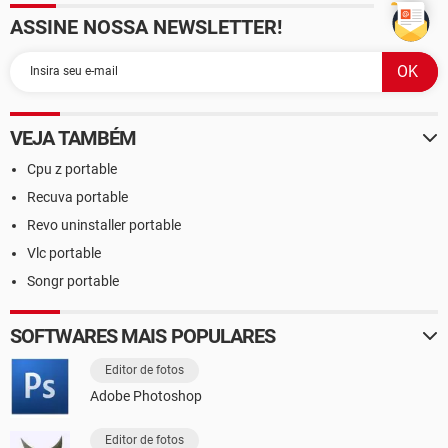
ASSINE NOSSA NEWSLETTER!
VEJA TAMBÉM
Cpu z portable
Recuva portable
Revo uninstaller portable
Vlc portable
Songr portable
SOFTWARES MAIS POPULARES
Editor de fotos
Adobe Photoshop
Editor de fotos