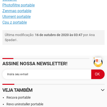
Photofiltre portable
Zenmap portable
Utorrent portable
Cpu z portable
Última modificação:
16 de outubro de 2020 às 03:47
por
Ana
Spadari
.
ASSINE NOSSA NEWSLETTER!
VEJA TAMBÉM
Recuva portable
Revo uninstaller portable