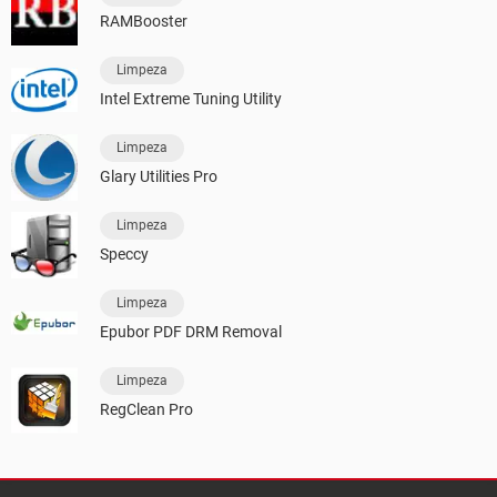
RAMBooster
Limpeza
Intel Extreme Tuning Utility
Limpeza
Glary Utilities Pro
Limpeza
Speccy
Limpeza
Epubor PDF DRM Removal
Limpeza
RegClean Pro