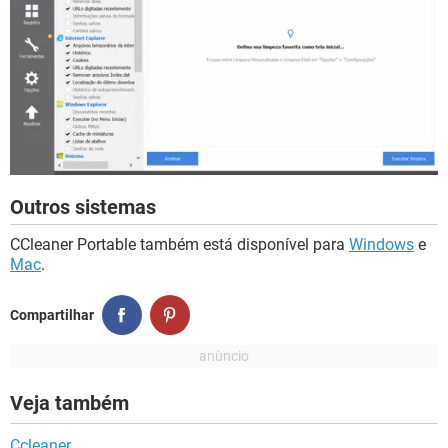
Outros sistemas
CCleaner Portable também está disponível para
Windows
e
Mac
.
Compartilhar
Veja também
Ccleaner