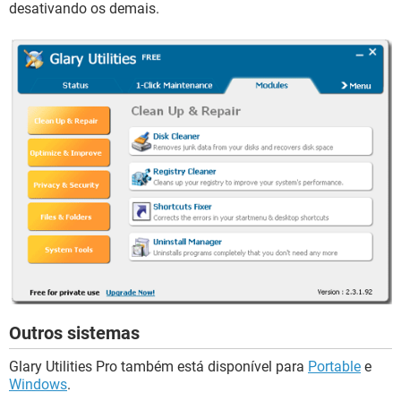
desativando os demais.
Outros sistemas
Glary Utilities Pro também está disponível para
Portable
e
Windows
.