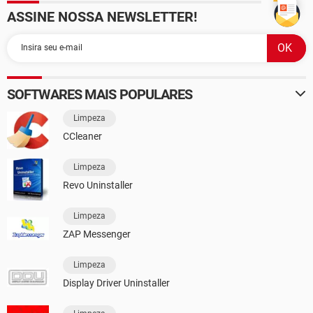
ASSINE NOSSA NEWSLETTER!
SOFTWARES MAIS POPULARES
Limpeza
CCleaner
Limpeza
Revo Uninstaller
Limpeza
ZAP Messenger
Limpeza
Display Driver Uninstaller