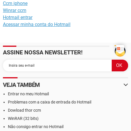
Ccm iphone
Winrar ccm
Hotmail entrar
Acessar minha conta do Hotmail
ASSINE NOSSA NEWSLETTER!
VEJA TAMBÉM
Entrar no meu Hotmail
Problemas com a caixa de entrada do Hotmail
Dowload thor ccm
WinRAR (32 bits)
Não consigo entrar no Hotmail