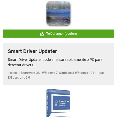
Télécharger (bouton)
Smart Driver Updater
Smart Driver Updater pode analisar rapidamente o PC para
detectar drivers...
Licence :
Shareware
OS :
Windows 7 Windows 8 Windows 10
Langue :
EN
Version :
5.0