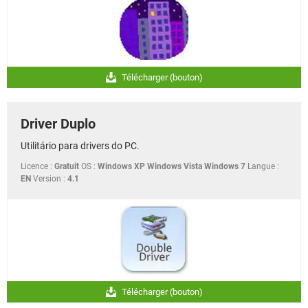
Télécharger (bouton)
Driver Duplo
Utilitário para drivers do PC.
Licence :
Gratuit
OS :
Windows XP Windows Vista Windows 7
Langue :
EN
Version :
4.1
Télécharger (bouton)