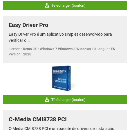
Télécharger (bouton)
Easy Driver Pro
Easy Driver Pro é um aplicativo simples desenvolvido para
verificar o...
Licence :
Demo
OS :
Windows 7 Windows 8 Windows 10
Langue :
EN
Version :
2020
Télécharger (bouton)
C-Media CMI8738 PCI
C-Media CMI8738 PCI é um pacote de drivers de instalação