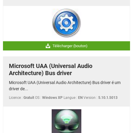
Télécharger (bouton)
Microsoft UAA (Universal Audio
Architecture) Bus driver
Microsoft UAA (Universal Audio Architecture) Bus driver é um
driver de...
Licence :
Gratuit
OS :
Windows XP
Langue :
EN
Version :
5.10.1.5013