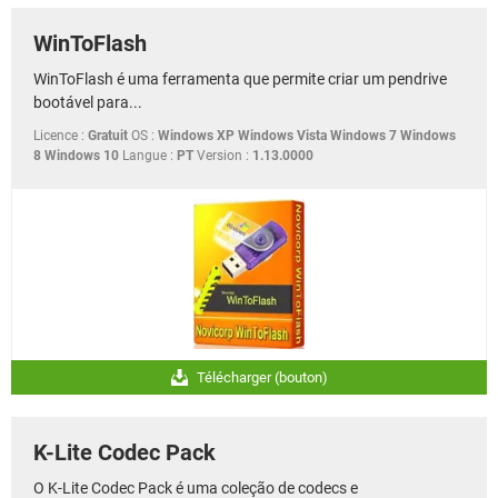
WinToFlash
WinToFlash é uma ferramenta que permite criar um pendrive
bootável para...
Licence :
Gratuit
OS :
Windows XP Windows Vista Windows 7 Windows
8 Windows 10
Langue :
PT
Version :
1.13.0000
Télécharger (bouton)
K-Lite Codec Pack
O K-Lite Codec Pack é uma coleção de codecs e