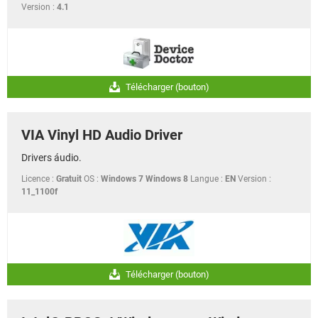
Version :
4.1
Télécharger (bouton)
VIA Vinyl HD Audio Driver
Drivers áudio.
Licence :
Gratuit
OS :
Windows 7 Windows 8
Langue :
EN
Version :
11_1100f
Télécharger (bouton)