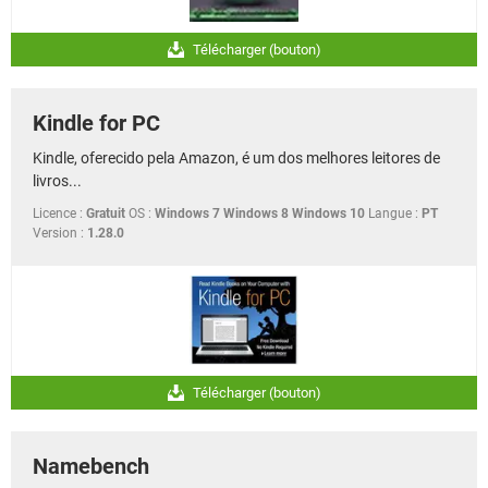
Télécharger (bouton)
Kindle for PC
Kindle, oferecido pela Amazon, é um dos melhores leitores de
livros...
Licence :
Gratuit
OS :
Windows 7 Windows 8 Windows 10
Langue :
PT
Version :
1.28.0
Télécharger (bouton)
Namebench