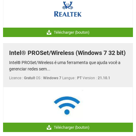
Télécharger (bouton)
Intel® PROSet/Wireless (Windows 7 32 bit)
Intel® PROSet/Wireless é uma ferramenta que ajuda você a
gerenciar redes sem...
Licence :
Gratuit
OS :
Windows 7
Langue :
PT
Version :
21.10.1
Télécharger (bouton)