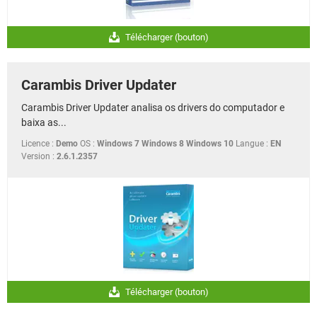
Télécharger (bouton)
Carambis Driver Updater
Carambis Driver Updater analisa os drivers do computador e
baixa as...
Licence :
Demo
OS :
Windows 7 Windows 8 Windows 10
Langue :
EN
Version :
2.6.1.2357
Télécharger (bouton)