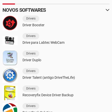
NOVOS SOFTWARES
Drivers
Driver Booster
Drivers
Drive para Labtec WebCam
Drivers
Driver Duplo
Drivers
Driver Talent (antigo DriveTheLife)
Drivers
Recoveryfix Device Driver Backup
Drivers