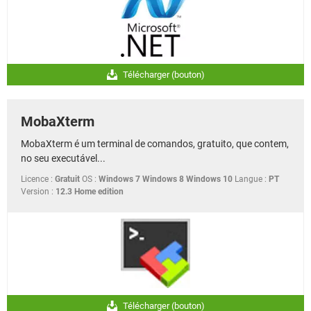
Télécharger (bouton)
MobaXterm
MobaXterm é um terminal de comandos, gratuito, que contem,
no seu executável...
Licence :
Gratuit
OS :
Windows 7 Windows 8 Windows 10
Langue :
PT
Version :
12.3 Home edition
Télécharger (bouton)