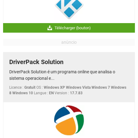
Télécharger (bouton)
DriverPack Solution
DriverPack Solution é um programa online que analisa o
sistema operacional e...
Licence :
Gratuit
OS :
Windows XP Windows Vista Windows 7 Windows
8 Windows 10
Langue :
EN
Version :
17.7.83