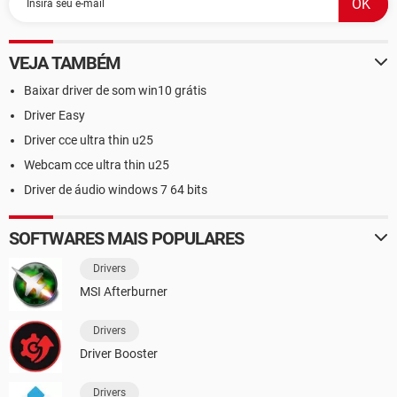
VEJA TAMBÉM
Baixar driver de som win10 grátis
Driver Easy
Driver cce ultra thin u25
Webcam cce ultra thin u25
Driver de áudio windows 7 64 bits
SOFTWARES MAIS POPULARES
Drivers
MSI Afterburner
Drivers
Driver Booster
Drivers