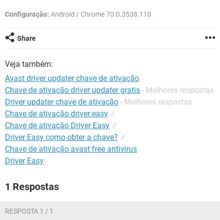
GUIA DE COMPRAS
Configuração:
Android / Chrome 70.0.3538.110
Share
Veja também:
Avast driver updater chave de ativação
Chave de ativação driver updater gratis
- Melhores respostas
Driver updater chave de ativação
- Melhores respostas
Chave de ativação driver easy
✓
Chave de ativação Driver Easy
✓
Driver Easy como obter a chave?
✓
Chave de ativação avast free antivirus
Driver Easy
1 Respostas
RESPOSTA 1 / 1