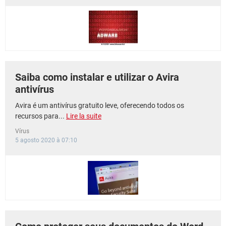
GUIA DE COMPRAS
Saiba como instalar e utilizar o Avira
antivírus
Avira é um antivírus gratuito leve, oferecendo todos os
recursos para...
Lire la suite
Vírus
5 agosto 2020 à 07:10