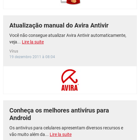
Atualização manual do Avira Antivir
Você não consegue atualizar Avira Antivir automaticamente,
veja...
Lire la suite
Vírus
19 dezembro 2011 à 08:04
Conheça os melhores antivírus para
Android
Os antivírus para celulares apresentam diversos recursos e
vão muito além da...
Lire la suite