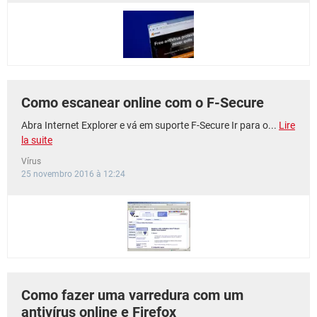
Como escanear online com o F-Secure
Abra Internet Explorer e vá em suporte F-Secure Ir para o...
Lire
la suite
Vírus
25 novembro 2016 à 12:24
Como fazer uma varredura com um
antivírus online e Firefox