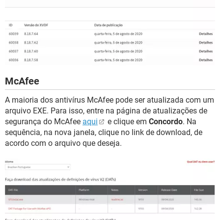
McAfee
A maioria dos antivírus McAfee pode ser atualizada com um
arquivo EXE. Para isso, entre na página de atualizações de
segurança do McAfee
aqui
e clique em
Concordo
. Na
sequência, na nova janela, clique no link de download, de
acordo com o arquivo que deseja.