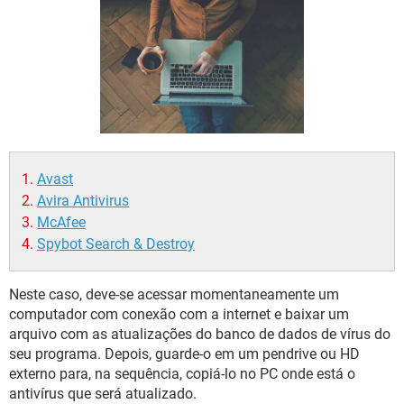
GUIA DE COMPRAS
Avast
Avira Antivirus
McAfee
Spybot Search & Destroy
Neste caso, deve-se acessar momentaneamente um
computador com conexão com a internet e baixar um
arquivo com as atualizações do banco de dados de vírus do
seu programa. Depois, guarde-o em um pendrive ou HD
externo para, na sequência, copiá-lo no PC onde está o
antivírus que será atualizado.