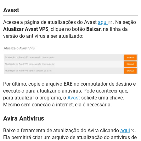
Avast
Acesse a página de atualizações do Avast
aqui
. Na seção
Atualizar Avast VPS
, clique no botão
Baixar
, na linha da
versão do antivírus a ser atualizado:
Por último, copie o arquivo
EXE
no computador de destino e
execute-o para atualizar o antivírus. Pode acontecer que,
para atualizar o programa, o
Avast
solicite uma chave.
Mesmo sem conexão à internet, ela é necessária.
Avira Antivirus
Baixe a ferramenta de atualização do Avira clicando
aqui
.
Ela permitirá criar um arquivo de atualização do antivírus de