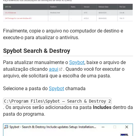
Finalmente, copie o arquivo no computador de destino e
execute-o para atualizar o antivírus.
Spybot Search & Destroy
Para atualizar manualmente o
Spybot
, baixe o arquivo de
atualização clicando
aqui
. Quando você for executar o
arquivo, ele solicitará que a escolha de uma pasta.
Selecione a pasta do
Spybot
chamada
C:\Program Files\Spybot – Search & Destroy 2
. Os arquivos serão adicionados na pasta
Includes
dentro da
pasta do programa.