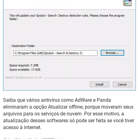
Saiba que vários antivírus como AdWare e Panda
eliminaram a opção Atualizar offline, porque moveram seus
arquivos para os serviços de nuvem. Por esse motivo, a
atualização desses softwares só pode ser feita se você tiver
acesso à internet.