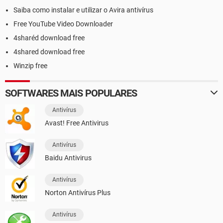
Saiba como instalar e utilizar o Avira antivírus
Free YouTube Video Downloader
4sharéd download free
4shared download free
Winzip free
SOFTWARES MAIS POPULARES
Antivírus
Avast! Free Antivirus
Antivírus
Baidu Antivirus
Antivírus
Norton Antivírus Plus
Antivírus