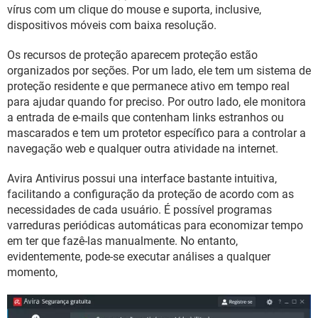
GUIA DE COMPRAS
vírus com um clique do mouse e suporta, inclusive,
dispositivos móveis com baixa resolução.
Os recursos de proteção aparecem proteção estão
organizados por seções. Por um lado, ele tem um sistema de
proteção residente e que permanece ativo em tempo real
para ajudar quando for preciso. Por outro lado, ele monitora
a entrada de e-mails que contenham links estranhos ou
mascarados e tem um protetor específico para a controlar a
navegação web e qualquer outra atividade na internet.
Avira Antivirus possui una interface bastante intuitiva,
facilitando a configuração da proteção de acordo com as
necessidades de cada usuário. É possível programas
varreduras periódicas automáticas para economizar tempo
em ter que fazê-las manualmente. No entanto,
evidentemente, pode-se executar análises a qualquer
momento,