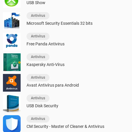
USB Show
Antivírus
Microsoft Security Essentials 32 bits
Antivírus
Free Panda Antivirus
Antivírus
Kaspersky Anti-Vírus
Antivírus
Avast Antivírus para Android
Antivírus
USB Disk Security
Antivírus
CM Security - Master of Cleaner & Antivirus