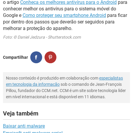
o artigo
Conheça os melhores antivírus para o Android
para
conhecer melhor os antivírus para o sistema móvel do
Google e
Como proteger seu smartphone Android
para ficar
por dentro dos passos que deverão ser seguidos para
melhorar a proteção do aparelho.
Foto: © Daniel Jedzura - Shutterstock.com
Compartilhar
Nosso conteúdo é produzido em colaboração com
especialistas
em tecnologia da informação
sob o comando de Jean-François
Pillou, fundador do CCM.net. CCM é um site sobre tecnologia líder
em nível internacional e está disponível em 11 idiomas.
Veja também
Baixar anti malware