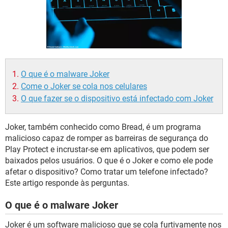
GUIA DE COMPRAS
O que é o malware Joker
Come o Joker se cola nos celulares
O que fazer se o dispositivo está infectado com Joker
Joker, também conhecido como Bread, é um programa
malicioso capaz de romper as barreiras de segurança do
Play Protect e incrustar-se em aplicativos, que podem ser
baixados pelos usuários. O que é o Joker e como ele pode
afetar o dispositivo? Como tratar um telefone infectado?
Este artigo responde às perguntas.
O que é o malware Joker
Joker é um software malicioso que se cola furtivamente nos