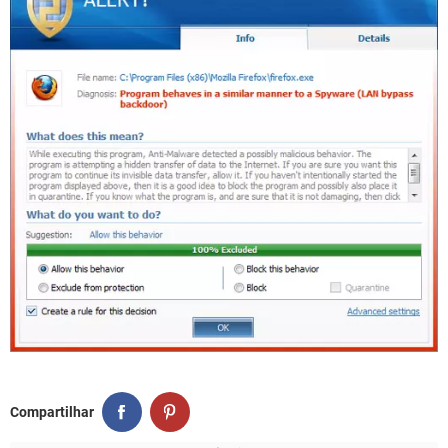
Compartilhar