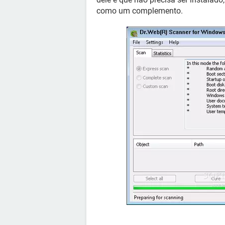
como um complemento.