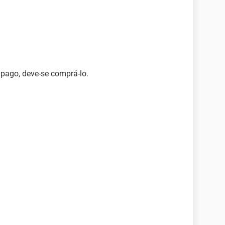
pago, deve-se comprá-lo.