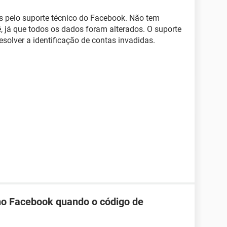
s pelo suporte técnico do Facebook. Não tem
, já que todos os dados foram alterados. O suporte
esolver a identificação de contas invadidas.
no Facebook quando o código de