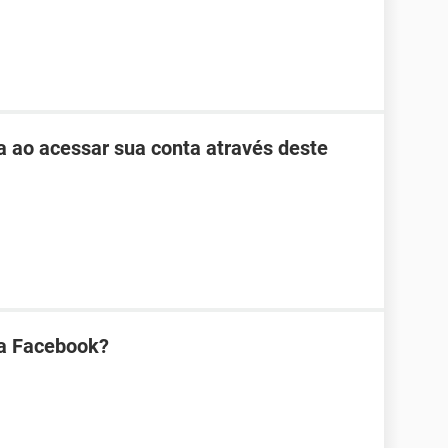
ha ao acessar sua conta através deste
na Facebook?