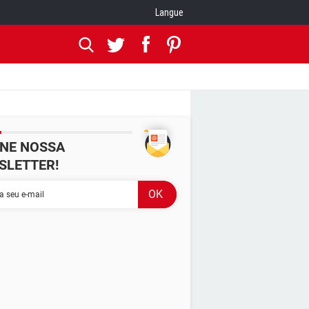
Langue
INE NOSSA
SLETTER!