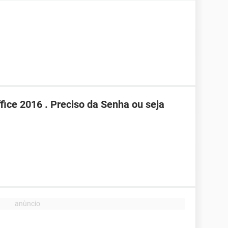
fice 2016 . Preciso da Senha ou seja