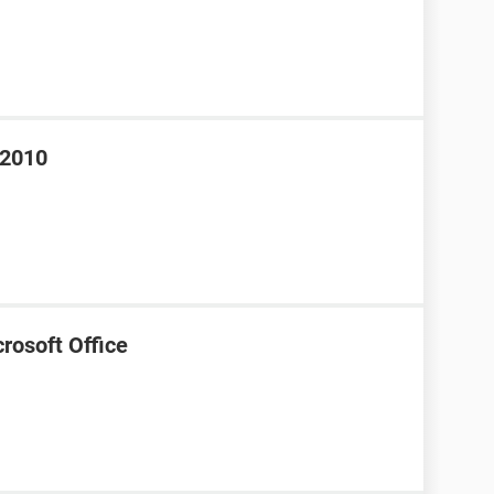
 2010
rosoft Office