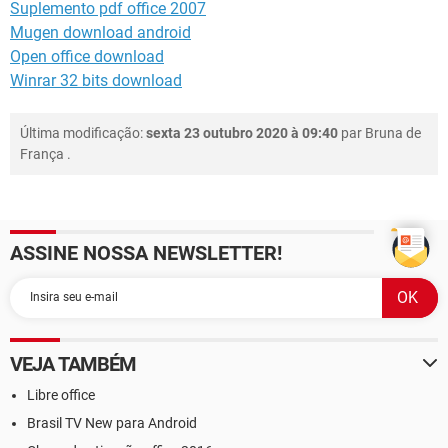
Suplemento pdf office 2007
Mugen download android
Open office download
Winrar 32 bits download
Última modificação:
sexta 23 outubro 2020 à 09:40
par
Bruna de
França
.
ASSINE NOSSA NEWSLETTER!
VEJA TAMBÉM
Libre office
Brasil TV New para Android