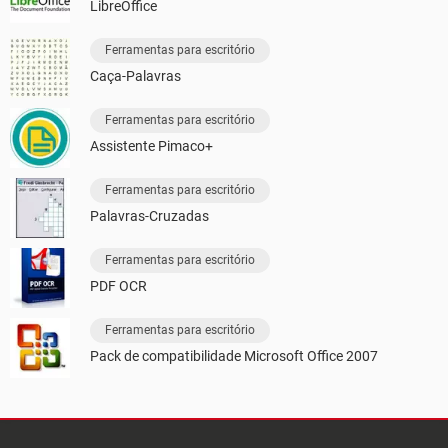
LibreOffice
Ferramentas para escritório
Caça-Palavras
Ferramentas para escritório
Assistente Pimaco+
Ferramentas para escritório
Palavras-Cruzadas
Ferramentas para escritório
PDF OCR
Ferramentas para escritório
Pack de compatibilidade Microsoft Office 2007