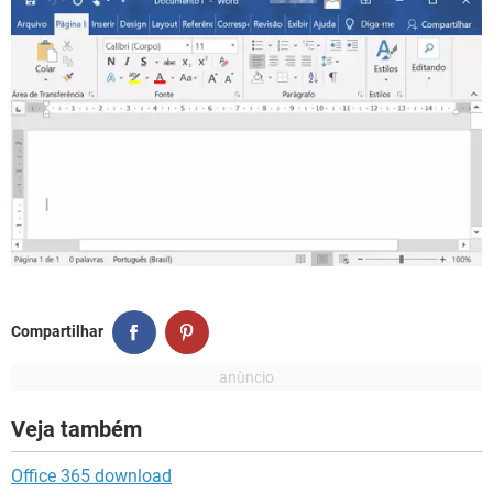
Compartilhar
Veja também
Office 365 download