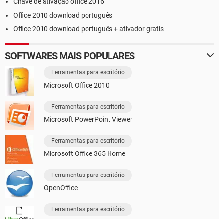
Chave de ativação office 2016
Office 2010 download português
Office 2010 download português + ativador gratis
SOFTWARES MAIS POPULARES
Ferramentas para escritório
Microsoft Office 2010
Ferramentas para escritório
Microsoft PowerPoint Viewer
Ferramentas para escritório
Microsoft Office 365 Home
Ferramentas para escritório
OpenOffice
Ferramentas para escritório