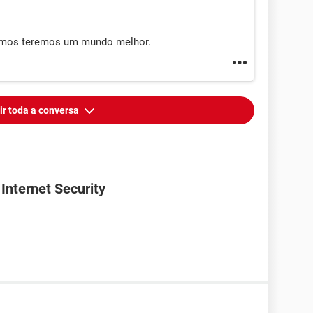
armos teremos um mundo melhor.
ir toda a conversa
Internet Security