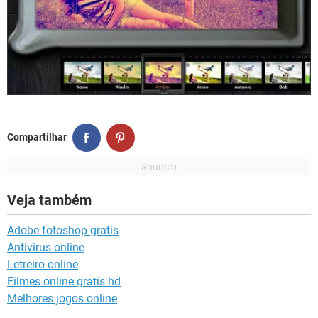
Compartilhar
Veja também
Adobe fotoshop gratis
Antivirus online
Letreiro online
Filmes online gratis hd
Melhores jogos online