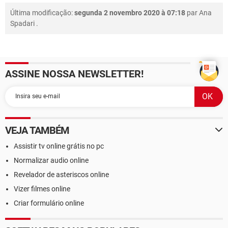
Última modificação:
segunda 2 novembro 2020 à 07:18
par
Ana
Spadari
.
ASSINE NOSSA NEWSLETTER!
VEJA TAMBÉM
Assistir tv online grátis no pc
Normalizar audio online
Revelador de asteriscos online
Vizer filmes online
Criar formulário online