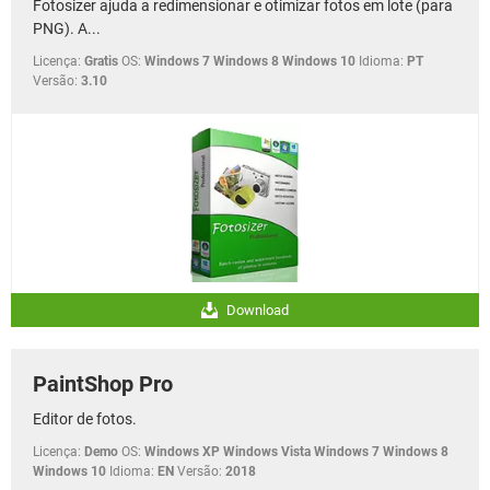
Fotosizer ajuda a redimensionar e otimizar fotos em lote (para
PNG). A...
Licença:
Gratis
OS:
Windows 7 Windows 8 Windows 10
Idioma:
PT
Versão:
3.10
Download
PaintShop Pro
Editor de fotos.
Licença:
Demo
OS:
Windows XP Windows Vista Windows 7 Windows 8
Windows 10
Idioma:
EN
Versão:
2018