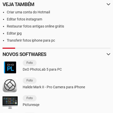
VEJA TAMBÉM
Criar uma conta do Hotmail
Editar fotos instagram
Restaurar fotos antigas online grátis
Editar jpg
Transferir fotos iphone para pc
NOVOS SOFTWARES
Foto
DxO PhotoLab 5 para PC
Foto
Halide Mark II - Pro Camera para iPhone
Foto
Picturesqe