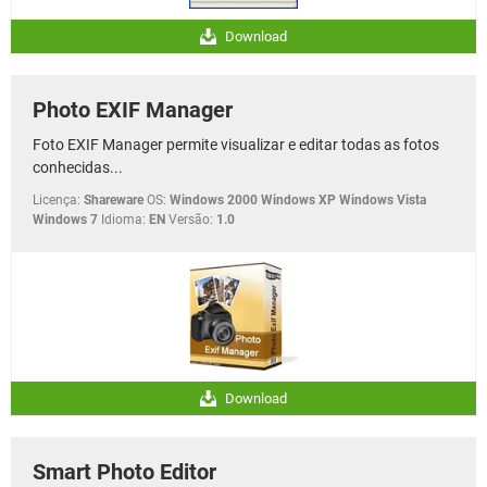
Download
Photo EXIF Manager
Foto EXIF Manager permite visualizar e editar todas as fotos
conhecidas...
Licença:
Shareware
OS:
Windows 2000 Windows XP Windows Vista
Windows 7
Idioma:
EN
Versão:
1.0
Download
Smart Photo Editor