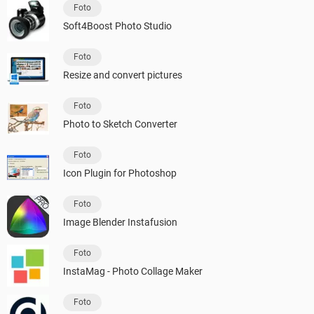
Foto
Soft4Boost Photo Studio
Foto
Resize and convert pictures
Foto
Photo to Sketch Converter
Foto
Icon Plugin for Photoshop
Foto
Image Blender Instafusion
Foto
InstaMag - Photo Collage Maker
Foto