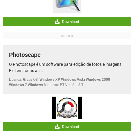
Download
Photoscape
O Photoscape é um software para edição de fotos e imagens.
Ele tem todas as...
Licença:
Gratis
OS:
Windows XP Windows Vista Windows 2000
Windows 7 Windows 8
Idioma:
PT
Versão:
3.7
Download