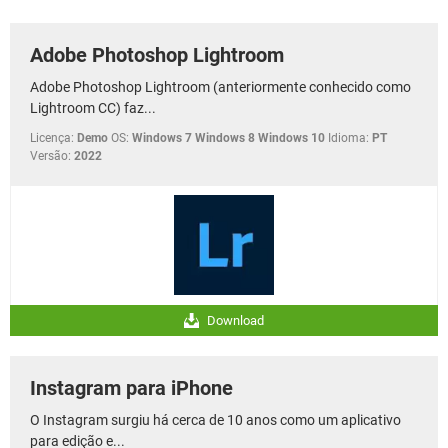
GUIA DE COMPRAS
Adobe Photoshop Lightroom
Adobe Photoshop Lightroom (anteriormente conhecido como
Lightroom CC) faz...
Licença:
Demo
OS:
Windows 7 Windows 8 Windows 10
Idioma:
PT
Versão:
2022
Download
Instagram para iPhone
O Instagram surgiu há cerca de 10 anos como um aplicativo
para edição e...