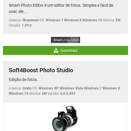
Smart Photo Editor é um editor de fotos. Simples e fácil de
usar, ele...
Licença:
Shareware
OS:
Windows 7 Windows 8 Windows 10
Idioma:
EN
Versão:
1.29.0
Download
Soft4Boost Photo Studio
Edição de fotos.
Licença:
Gratis
OS:
Windows XP Windows Vista Windows 7 Windows 8
Windows 10
Idioma:
EN
Versão:
6.0.5.493