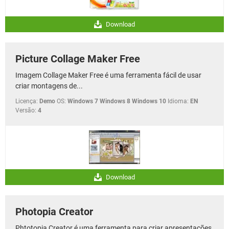
Download
Picture Collage Maker Free
Imagem Collage Maker Free é uma ferramenta fácil de usar
criar montagens de...
Licença:
Demo
OS:
Windows 7 Windows 8 Windows 10
Idioma:
EN
Versão:
4
Download
Photopia Creator
Phtotopia Creator é uma ferramenta para criar apresentações