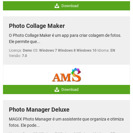
Download
Photo Collage Maker
O Photo Collage Maker é um app para criar colagem de fotos.
Ele permite que...
Licença:
Demo
OS:
Windows 7 Windows 8 Windows 10
Idioma:
EN
Versão:
7.0
Download
Photo Manager Deluxe
MAGIX Photo Manager é um assistente que organiza e otimiza
fotos. Ele pode...