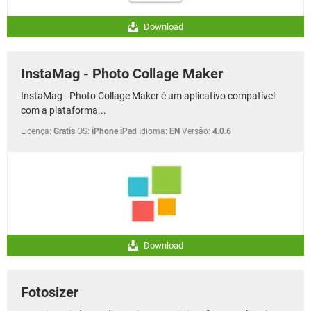
Download
InstaMag - Photo Collage Maker
InstaMag - Photo Collage Maker é um aplicativo compatível
com a plataforma...
Licença:
Gratis
OS:
iPhone iPad
Idioma:
EN
Versão:
4.0.6
Download
Fotosizer