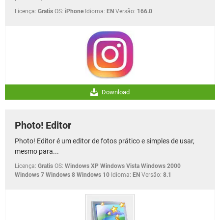
Licença:
Gratis
OS:
iPhone
Idioma:
EN
Versão:
166.0
Download
Photo! Editor
Photo! Editor é um editor de fotos prático e simples de usar,
mesmo para...
Licença:
Gratis
OS:
Windows XP Windows Vista Windows 2000
Windows 7 Windows 8 Windows 10
Idioma:
EN
Versão:
8.1