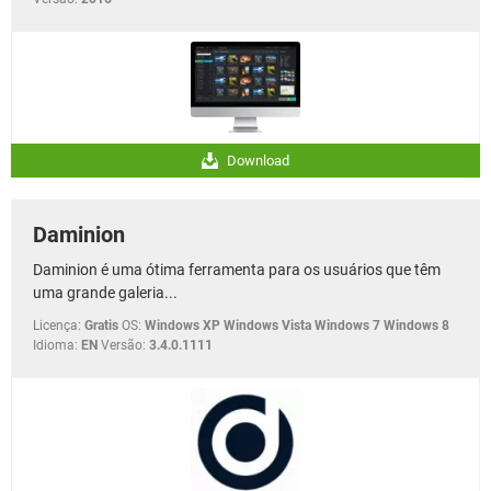
Download
Daminion
Daminion é uma ótima ferramenta para os usuários que têm
uma grande galeria...
Licença:
Gratis
OS:
Windows XP Windows Vista Windows 7 Windows 8
Idioma:
EN
Versão:
3.4.0.1111