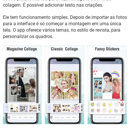
GUIA DE COMPRAS
colagem. É possível adicionar texto nas criações.
Ele tem funcionamento simples. Depois de importar as fotos
para a interface é só começar a montagem em uma única
tela. O app oferece vários temas, no estilo de revista, para
personalizar os quadros.