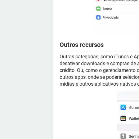
Outros recursos
Outras categorias, como iTunes e Ap
desativar downloads e compras de a
crédito. Ou, como o gerenciamento d
outros apps, onde se poderá selecion
mídias e outros aplicativos nativos 