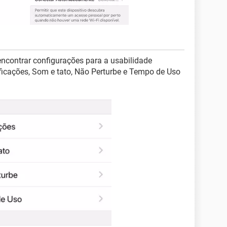
 encontrar configurações para a usabilidade
ficações, Som e tato, Não Perturbe e Tempo de Uso