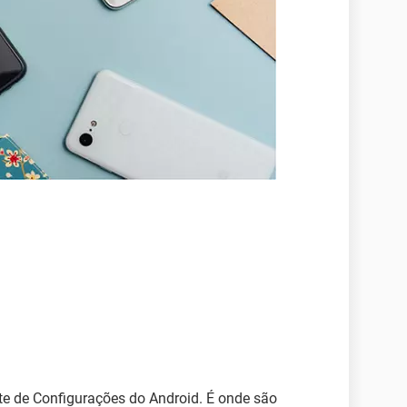
te de Configurações do Android. É onde são