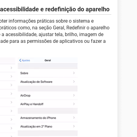
acessibilidade e redefinição do aparelho
bter informações práticas sobre o sistema e
práticos como, na seção Geral, Redefinir o aparelho
 a acessibilidade, ajustar tela, brilho, imagem de
dade para as permissões de aplicativos ou fazer a