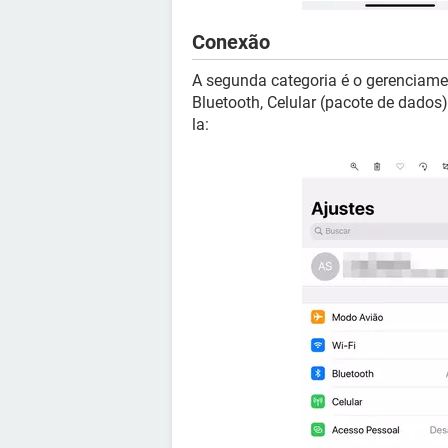
Conexão
A segunda categoria é o gerenciame
Bluetooth, Celular (pacote de dados
la: