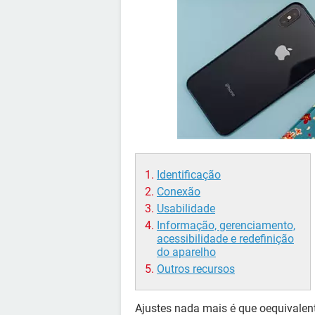
Identificação
Conexão
Usabilidade
Informação, gerenciamento,
acessibilidade e redefinição
do aparelho
Outros recursos
Ajustes nada mais é que oequivalen