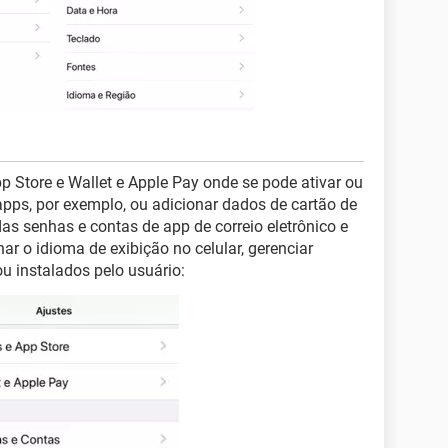
p Store e Wallet e Apple Pay onde se pode ativar ou
pps, por exemplo, ou adicionar dados de cartão de
as senhas e contas de app de correio eletrônico e
ar o idioma de exibição no celular, gerenciar
ou instalados pelo usuário: