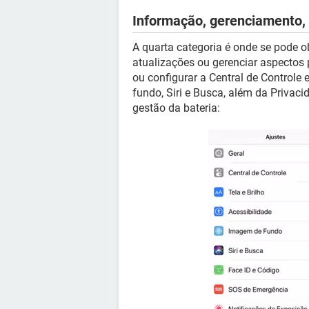
Informação, gerenciamento, 
A quarta categoria é onde se pode o
atualizações ou gerenciar aspectos 
ou configurar a Central de Controle e
fundo, Siri e Busca, além da Privaci
gestão da bateria: