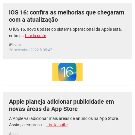
iOS 16: confira as melhorias que chegaram
com a atualização
O iOS 16, novo update do sistema operacional da Apple está,
enfim,...
Lire la suite
iPhone
20 setembro 2022 à 05:47
Apple planeja adicionar publicidade em
novas áreas da App Store
A Apple vai adicionar mais áreas de anúncios na App Store.
Assim, a empresa...
Lire la suite
Apple