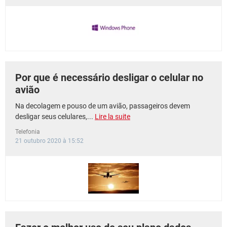
GUIA DE COMPRAS
Por que é necessário desligar o celular no
avião
Na decolagem e pouso de um avião, passageiros devem
desligar seus celulares,...
Lire la suite
Telefonia
21 outubro 2020 à 15:52