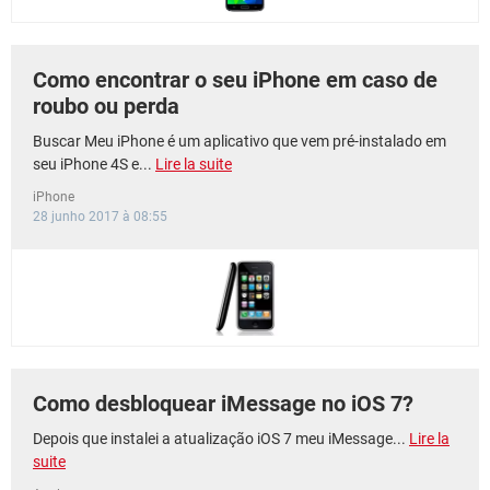
Como encontrar o seu iPhone em caso de
roubo ou perda
Buscar Meu iPhone é um aplicativo que vem pré-instalado em
seu iPhone 4S e...
Lire la suite
iPhone
28 junho 2017 à 08:55
Como desbloquear iMessage no iOS 7?
Depois que instalei a atualização iOS 7 meu iMessage...
Lire la
suite