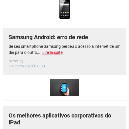
Samsung Android: erro de rede
Se seu smartphone Samsung perdeu o acesso à internet de um
dia para o outro,...
Lire la suite
Samsung
6 outubro 2020 à 10:21
Os melhores aplicativos corporativos do
iPad