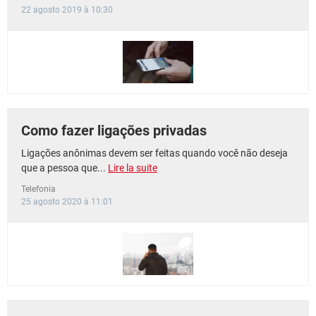
22 agosto 2019 à 10:30
Como fazer ligações privadas
Ligações anônimas devem ser feitas quando você não deseja
que a pessoa que...
Lire la suite
Telefonia
25 agosto 2020 à 11:01