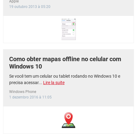
Apple
19 outubro 2013 à 05:20
Como obter mapas offline no celular com
Windows 10
Se você tem um celular ou tablet rodando no Windows 10 e
precisa acessar...
Lire la suite
Windows Phone
1 dezembro 2016 à 11:05