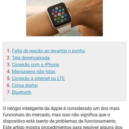
GUIA DE COMPRAS
Falta de reação ao levantar o punho
Tela desencaixada
Conexão com o iPhone
Mensagens não lidas
Conexão à internet ou LTE
Coroa digital
Bluetooth
O relógio inteligente da Apple é considerado um dos mais
funcionais do mercado, mas isso não significa que o
dispositivo está isento de problemas de funcionamento.
Este artigo mostra procedimentos para resolver alguns dos