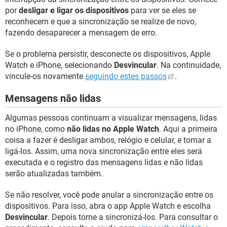
por
desligar e ligar os dispositivos
para ver se eles se
reconhecem e que a sincronização se realize de novo,
fazendo desaparecer a mensagem de erro.
Se o problema persistir, desconecte os dispositivos, Apple
Watch e iPhone, selecionando
Desvincular
. Na continuidade,
vincule-os novamente
seguindo estes passos
.
Mensagens não lidas
Algumas pessoas continuam a visualizar mensagens, lidas
no iPhone, como
não lidas no Apple Watch
. Aqui a primeira
coisa a fazer é desligar ambos, relógio e celular, e tornar a
ligá-los. Assim, uma nova sincronização entre eles será
executada e o registro das mensagens lidas e não lidas
serão atualizadas também.
Se não resolver, você pode anular a sincronização entre os
dispositivos. Para isso, abra o app Apple Watch e escolha
Desvincular
. Depois torne a sincronizá-los. Para consultar o