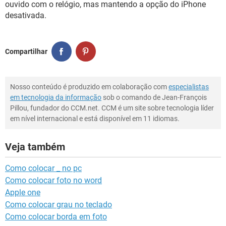
ouvido com o relógio, mas mantendo a opção do iPhone
desativada.
Compartilhar
Nosso conteúdo é produzido em colaboração com
especialistas
em tecnologia da informação
sob o comando de Jean-François
Pillou, fundador do CCM.net. CCM é um site sobre tecnologia líder
em nível internacional e está disponível em 11 idiomas.
Veja também
Como colocar _ no pc
Como colocar foto no word
Apple one
Como colocar grau no teclado
Como colocar borda em foto