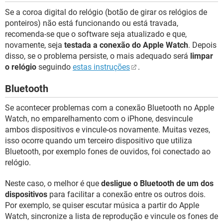
Se a coroa digital do relógio (botão de girar os relógios de
ponteiros) não está funcionando ou está travada,
recomenda-se que o software seja atualizado e que,
novamente, seja
testada a conexão do Apple Watch
. Depois
disso, se o problema persiste, o mais adequado será
limpar
o relógio
seguindo
estas instruções
.
Bluetooth
Se acontecer problemas com a conexão Bluetooth no Apple
Watch, no emparelhamento com o iPhone, desvincule
ambos dispositivos e vincule-os novamente. Muitas vezes,
isso ocorre quando um terceiro dispositivo que utiliza
Bluetooth, por exemplo fones de ouvidos, foi conectado ao
relógio.
Neste caso, o melhor é que
desligue o Bluetooth de um dos
dispositivos
para facilitar a conexão entre os outros dois.
Por exemplo, se quiser escutar música a partir do Apple
Watch, sincronize a lista de reprodução e vincule os fones de