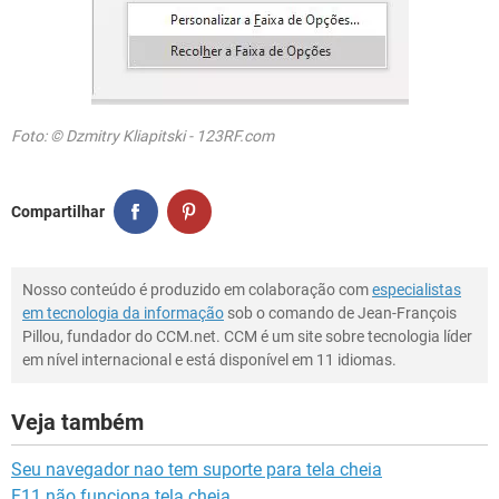
Foto: © Dzmitry Kliapitski - 123RF.com
Compartilhar
Nosso conteúdo é produzido em colaboração com
especialistas
em tecnologia da informação
sob o comando de Jean-François
Pillou, fundador do CCM.net. CCM é um site sobre tecnologia líder
em nível internacional e está disponível em 11 idiomas.
Veja também
Seu navegador nao tem suporte para tela cheia
F11 não funciona tela cheia