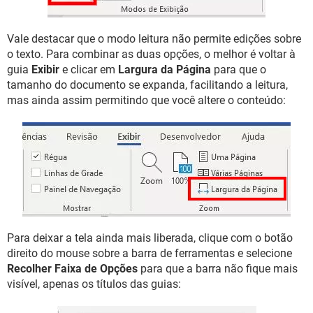
Vale destacar que o modo leitura não permite edições sobre
o texto. Para combinar as duas opções, o melhor é voltar à
guia
Exibir
e clicar em
Largura da Página
para que o
tamanho do documento se expanda, facilitando a leitura,
mas ainda assim permitindo que você altere o conteúdo:
Para deixar a tela ainda mais liberada, clique com o botão
direito do mouse sobre a barra de ferramentas e selecione
Recolher Faixa de Opções
para que a barra não fique mais
visível, apenas os títulos das guias: