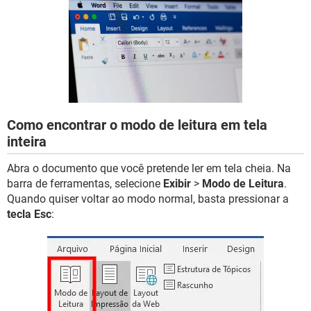
GUIA DE COMPRAS
Como encontrar o modo de leitura em tela
inteira
Abra o documento que você pretende ler em tela cheia. Na
barra de ferramentas, selecione
Exibir
>
Modo de Leitura
.
Quando quiser voltar ao modo normal, basta pressionar a
tecla Esc
: