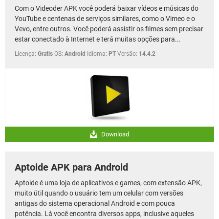
Com o Videoder APK você poderá baixar vídeos e músicas do
YouTube e centenas de serviços similares, como o Vimeo e o
Vevo, entre outros. Você poderá assistir os filmes sem precisar
estar conectado à Internet e terá muitas opções para...
Licença:
Gratis
OS:
Android
Idioma:
PT
Versão:
14.4.2
Download
Aptoide APK para Android
Aptoide é uma loja de aplicativos e games, com extensão APK,
muito útil quando o usuário tem um celular com versões
antigas do sistema operacional Android e com pouca
potência. Lá você encontra diversos apps, inclusive aqueles