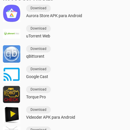
Download
Aurora Store APK para Android
Download
uTorrent Web
Download
qBittorent
Download
Google Cast
Download
Torque Pro
Download
Videoder APK para Android