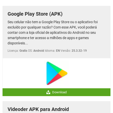
GUIA DE COMPRAS
Google Play Store (APK)
Seu celular não tem a Google Play Store ou o aplicativo foi
excluído por qualquer razão? Com esse APK, você poderá
contar com a loja oficial de aplicativos do Android no seu
smartphone e ter acesso a milhões de apps e games
disponíveis...
Licença:
Gratis
OS:
Android
Idioma:
EN
Versão:
25.3.32-19
Download
Videoder APK para Android