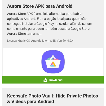
Aurora Store APK para Android
Aurora Store APK é uma loja alternativa para baixar
aplicativos Android. É uma opção ideal para quem não
consegue instalar a Google Play no celular, além de ser um
complemento para quem também possui a Google Store.
Aurora Store tem uma...
Licença:
Gratis
OS:
Android
Idioma:
EN
Versão:
4.0.4
Download
Keepsafe Photo Vault: Hide Private Photos
& Videos para Android