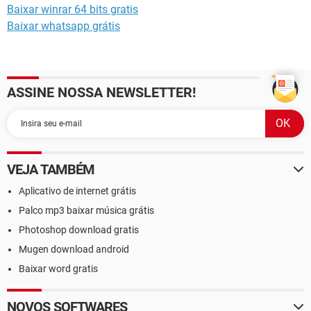
Baixar winrar 64 bits gratis
Baixar whatsapp grátis
ASSINE NOSSA NEWSLETTER!
VEJA TAMBÉM
Aplicativo de internet grátis
Palco mp3 baixar música grátis
Photoshop download gratis
Mugen download android
Baixar word gratis
NOVOS SOFTWARES