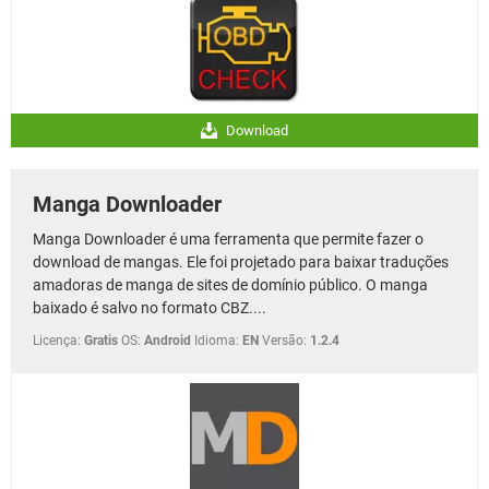
Download
Manga Downloader
Manga Downloader é uma ferramenta que permite fazer o
download de mangas. Ele foi projetado para baixar traduções
amadoras de manga de sites de domínio público. O manga
baixado é salvo no formato CBZ....
Licença:
Gratis
OS:
Android
Idioma:
EN
Versão:
1.2.4