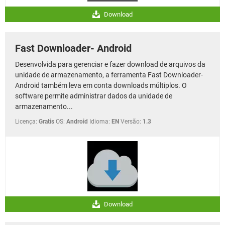
Download
Fast Downloader- Android
Desenvolvida para gerenciar e fazer download de arquivos da
unidade de armazenamento, a ferramenta Fast Downloader-
Android também leva em conta downloads múltiplos. O
software permite administrar dados da unidade de
armazenamento...
Licença:
Gratis
OS:
Android
Idioma:
EN
Versão:
1.3
Download