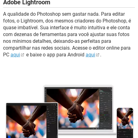
Adobe Lightroom
A qualidade do Photoshop sem gastar nada. Para editar
fotos, o Lightroom, dos mesmos criadores do Photoshop, é
quase imbatível. Sua interface é muito intuitiva e ele conta
com dezenas de ferramentas para você ajustar suas fotos
nos mínimos detalhes, deixando-as perfeitas para
compartilhar nas redes sociais. Acesse o editor online para
PC
aqui
e baixe o app para Android
aqui
.