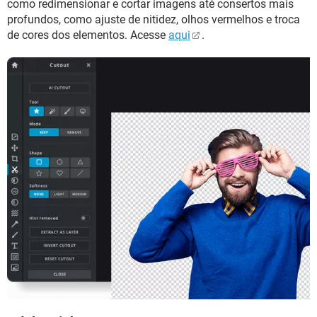
como redimensionar e cortar imagens até consertos mais
profundos, como ajuste de nitidez, olhos vermelhos e troca
de cores dos elementos. Acesse
aqui
.