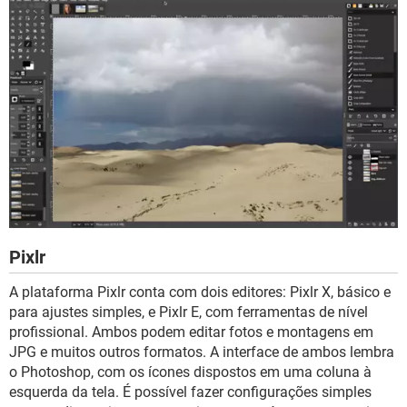
Pixlr
A plataforma Pixlr conta com dois editores: Pixlr X, básico e
para ajustes simples, e Pixlr E, com ferramentas de nível
profissional. Ambos podem editar fotos e montagens em
JPG e muitos outros formatos. A interface de ambos lembra
o Photoshop, com os ícones dispostos em uma coluna à
esquerda da tela. É possível fazer configurações simples