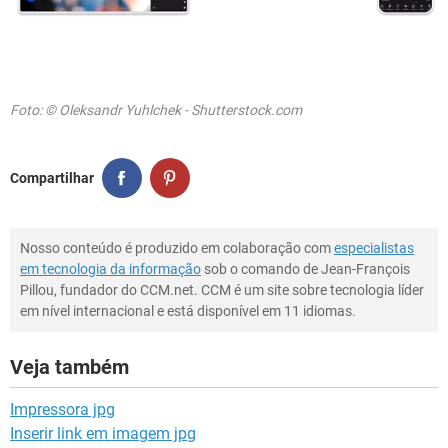
Foto: © Oleksandr Yuhlchek - Shutterstock.com
Compartilhar
Nosso conteúdo é produzido em colaboração com
especialistas
em tecnologia da informação
sob o comando de Jean-François
Pillou, fundador do CCM.net. CCM é um site sobre tecnologia líder
em nível internacional e está disponível em 11 idiomas.
Veja também
Impressora jpg
Inserir link em imagem jpg