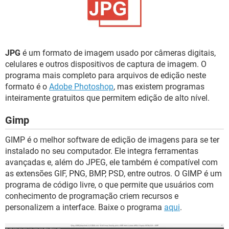
GUIA DE COMPRAS
JPG
é um formato de imagem usado por câmeras digitais,
celulares e outros dispositivos de captura de imagem. O
programa mais completo para arquivos de edição neste
formato é o
Adobe Photoshop
, mas existem programas
inteiramente gratuitos que permitem edição de alto nível.
Gimp
GIMP é o melhor software de edição de imagens para se ter
instalado no seu computador. Ele integra ferramentas
avançadas e, além do JPEG, ele também é compatível com
as extensões GIF, PNG, BMP, PSD, entre outros. O GIMP é um
programa de código livre, o que permite que usuários com
conhecimento de programação criem recursos e
personalizem a interface. Baixe o programa
aqui
.