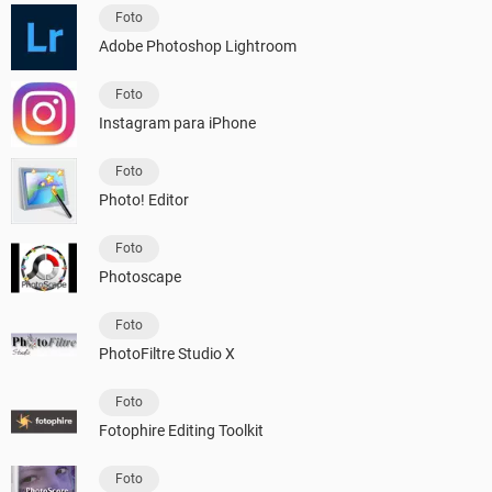
Foto
Adobe Photoshop Lightroom
Foto
Instagram para iPhone
Foto
Photo! Editor
Foto
Photoscape
Foto
PhotoFiltre Studio X
Foto
Fotophire Editing Toolkit
Foto