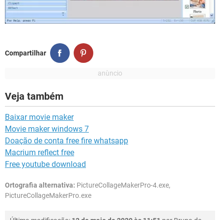
Compartilhar
Veja também
Baixar movie maker
Movie maker windows 7
Doação de conta free fire whatsapp
Macrium reflect free
Free youtube download
Ortografia alternativa:
PictureCollageMakerPro-4.exe,
PictureCollageMakerPro.exe