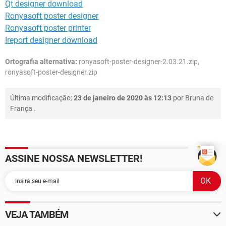
Qt designer download
Ronyasoft poster designer
Ronyasoft poster printer
Ireport designer download
Ortografia alternativa:
ronyasoft-poster-designer-2.03.21.zip,
ronyasoft-poster-designer.zip
Última modificação:
23 de janeiro de 2020 às 12:13
por
Bruna de
França
.
ASSINE NOSSA NEWSLETTER!
VEJA TAMBÉM