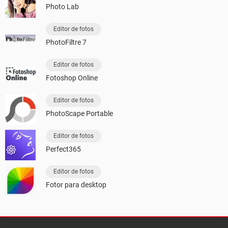
Photo Lab
Editor de fotos
PhotoFiltre 7
Editor de fotos
Fotoshop Online
Editor de fotos
PhotoScape Portable
Editor de fotos
Perfect365
Editor de fotos
Fotor para desktop