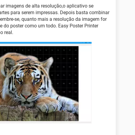
nar imagens de alta resolução,o aplicativo se
artes para serem impressas. Depois basta combinar
Lembre-se, quanto mais a resolução da imagem for
e do poster como um todo. Easy Poster Printer
o real.