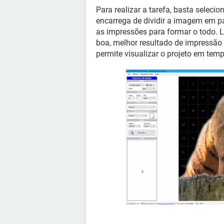
Para realizar a tarefa, basta selecio
encarrega de dividir a imagem em p
as impressões para formar o todo. 
boa, melhor resultado de impressão 
permite visualizar o projeto em temp