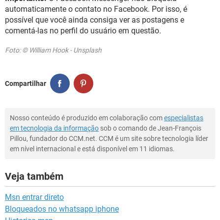
automaticamente o contato no Facebook. Por isso, é
possível que você ainda consiga ver as postagens e
comentá-las no perfil do usuário em questão.
Foto: © William Hook - Unsplash
Compartilhar
Nosso conteúdo é produzido em colaboração com
especialistas
em tecnologia da informação
sob o comando de Jean-François
Pillou, fundador do CCM.net. CCM é um site sobre tecnologia líder
em nível internacional e está disponível em 11 idiomas.
Veja também
Msn entrar direto
Bloqueados no whatsapp iphone