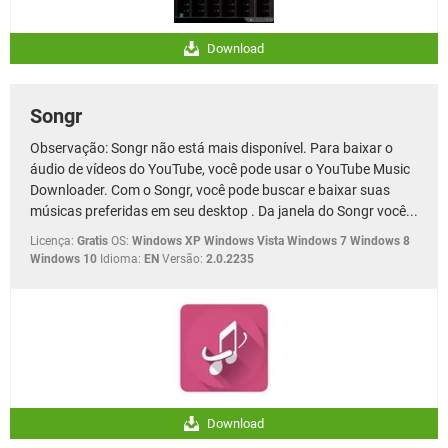
Download
Songr
Observação: Songr não está mais disponível. Para baixar o
áudio de vídeos do YouTube, você pode usar o YouTube Music
Downloader. Com o Songr, você pode buscar e baixar suas
músicas preferidas em seu desktop . Da janela do Songr você...
Licença:
Gratis
OS:
Windows XP Windows Vista Windows 7 Windows 8
Windows 10
Idioma:
EN
Versão:
2.0.2235
Download