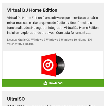
Virtual DJ Home Edition
Virtual DJ Home Edition é um software que permite ao usuário
mixar músicas e criar arquivos de áudio e vídeo. Principais
funcionalidades Navegador integrado: Virtual DJ Home Edition
inclui um explorador de arquivos. Com esta ferramenta,...
Licença:
Gratis
OS:
Windows 7 Windows 8 Windows 10
Idioma:
EN
Versão:
2021_b6106
Download
UltraISO