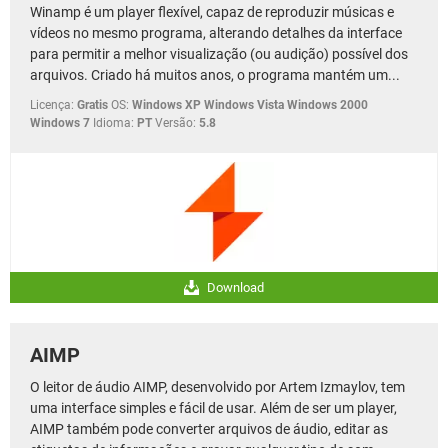
Winamp é um player flexível, capaz de reproduzir músicas e
vídeos no mesmo programa, alterando detalhes da interface
para permitir a melhor visualização (ou audição) possível dos
arquivos. Criado há muitos anos, o programa mantém um...
Licença:
Gratis
OS:
Windows XP Windows Vista Windows 2000
Windows 7
Idioma:
PT
Versão:
5.8
Download
AIMP
O leitor de áudio AIMP, desenvolvido por Artem Izmaylov, tem
uma interface simples e fácil de usar. Além de ser um player,
AIMP também pode converter arquivos de áudio, editar as