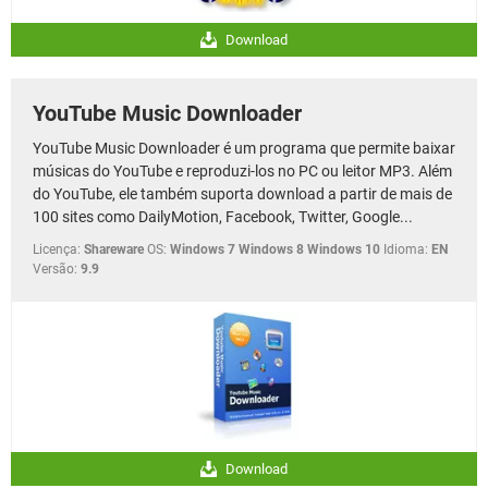
Download
YouTube Music Downloader
YouTube Music Downloader é um programa que permite baixar
músicas do YouTube e reproduzi-los no PC ou leitor MP3. Além
do YouTube, ele também suporta download a partir de mais de
100 sites como DailyMotion, Facebook, Twitter, Google...
Licença:
Shareware
OS:
Windows 7 Windows 8 Windows 10
Idioma:
EN
Versão:
9.9
Download