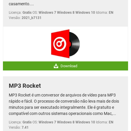
casamento....
Licença:
Gratis
OS:
Windows 7 Windows 8 Windows 10
Idioma:
EN
Versão:
2021_b7131
Download
MP3 Rocket
MP3 Rocket é um conversor de arquivos de vídeo para MP3
rápido e fácil. O processo de conversão não leva mais de dois
minutos para ser executado integralmente. Ele é gratuito e
compatível com outros sistemas operacionais como Mac,...
Licença:
Gratis
OS:
Windows 7 Windows 8 Windows 10
Idioma:
EN
Versão:
7.41