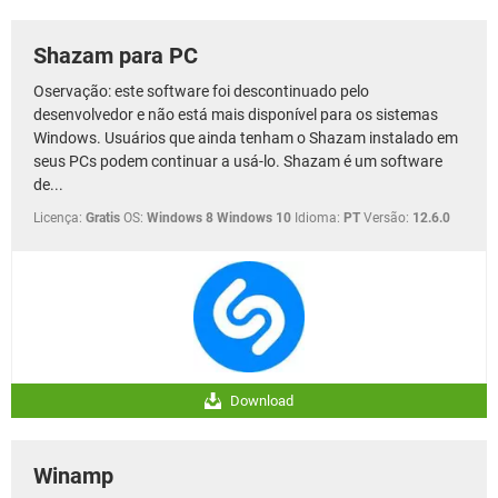
Shazam para PC
Oservação: este software foi descontinuado pelo
desenvolvedor e não está mais disponível para os sistemas
Windows. Usuários que ainda tenham o Shazam instalado em
seus PCs podem continuar a usá-lo. Shazam é ​​um software
de...
Licença:
Gratis
OS:
Windows 8 Windows 10
Idioma:
PT
Versão:
12.6.0
Download
Winamp