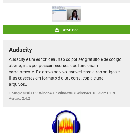
Download
Audacity
Audacity é um editor ideal, não só por ser gratuito e de código
aberto, mas por possuir recursos que funcionam
corretamente. Ele grava ao vivo, converte registros antigos e
fitas cassetes em formato digital, corta, copia e une
arquivos....
Licença:
Gratis
OS:
Windows 7 Windows 8 Windows 10
Idioma:
EN
Versão:
2.4.2