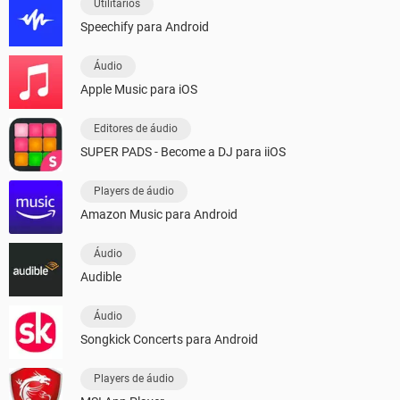
Utilitários
Speechify para Android
Áudio
Apple Music para iOS
Editores de áudio
SUPER PADS - Become a DJ para iiOS
Players de áudio
Amazon Music para Android
Áudio
Audible
Áudio
Songkick Concerts para Android
Players de áudio