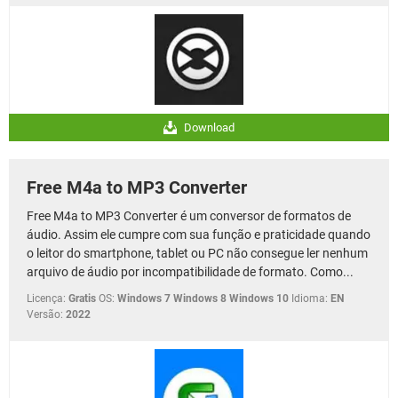
Download
Free M4a to MP3 Converter
Free M4a to MP3 Converter é um conversor de formatos de
áudio. Assim ele cumpre com sua função e praticidade quando
o leitor do smartphone, tablet ou PC não consegue ler nenhum
arquivo de áudio por incompatibilidade de formato. Como...
Licença:
Gratis
OS:
Windows 7 Windows 8 Windows 10
Idioma:
EN
Versão:
2022