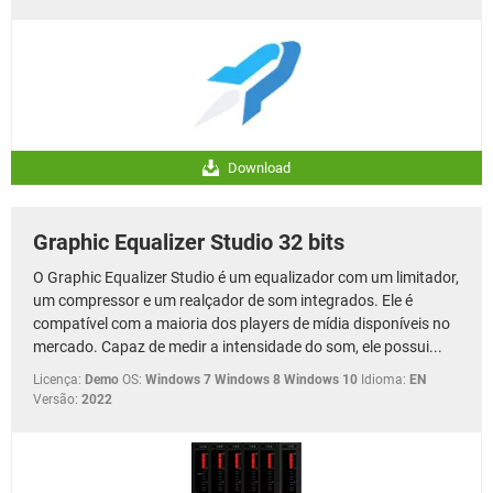
Download
Graphic Equalizer Studio 32 bits
O Graphic Equalizer Studio é um equalizador com um limitador,
um compressor e um realçador de som integrados. Ele é
compatível com a maioria dos players de mídia disponíveis no
mercado. Capaz de medir a intensidade do som, ele possui...
Licença:
Demo
OS:
Windows 7 Windows 8 Windows 10
Idioma:
EN
Versão:
2022