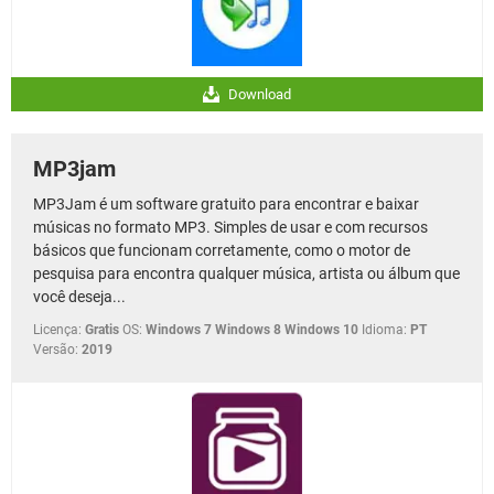
Download
MP3jam
MP3Jam é um software gratuito para encontrar e baixar
músicas no formato MP3. Simples de usar e com recursos
básicos que funcionam corretamente, como o motor de
pesquisa para encontra qualquer música, artista ou álbum que
você deseja...
Licença:
Gratis
OS:
Windows 7 Windows 8 Windows 10
Idioma:
PT
Versão:
2019