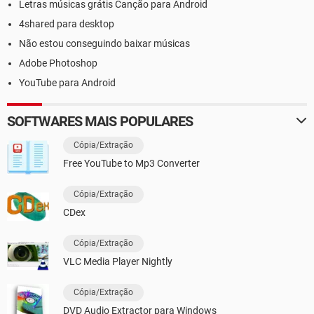
Letras músicas grátis Canção para Android
4shared para desktop
Não estou conseguindo baixar músicas
Adobe Photoshop
YouTube para Android
SOFTWARES MAIS POPULARES
Cópia/Extração
Free YouTube to Mp3 Converter
Cópia/Extração
CDex
Cópia/Extração
VLC Media Player Nightly
Cópia/Extração
DVD Audio Extractor para Windows