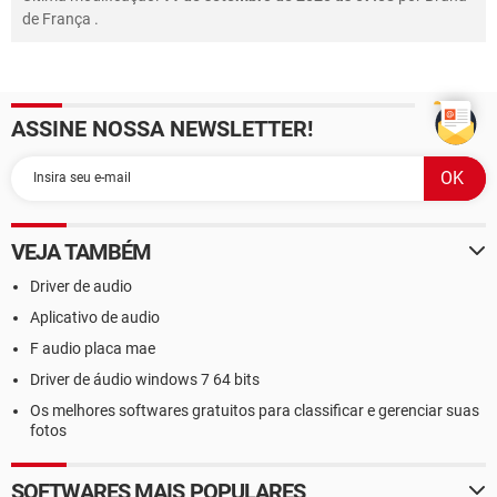
de França
.
ASSINE NOSSA NEWSLETTER!
VEJA TAMBÉM
Driver de audio
Aplicativo de audio
F audio placa mae
Driver de áudio windows 7 64 bits
Os melhores softwares gratuitos para classificar e gerenciar suas
fotos
SOFTWARES MAIS POPULARES