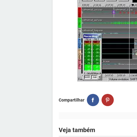
Compartilhar
Veja também