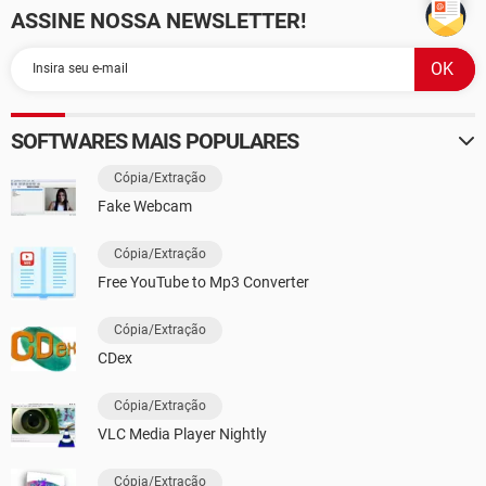
ASSINE NOSSA NEWSLETTER!
SOFTWARES MAIS POPULARES
Cópia/Extração
Fake Webcam
Cópia/Extração
Free YouTube to Mp3 Converter
Cópia/Extração
CDex
Cópia/Extração
VLC Media Player Nightly
Cópia/Extração