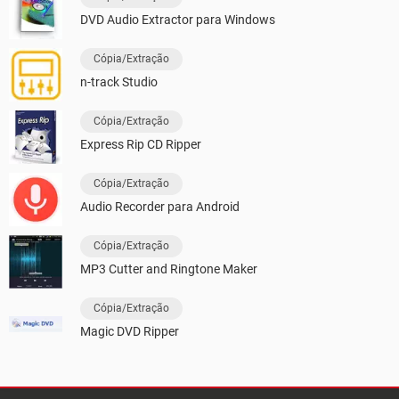
DVD Audio Extractor para Windows
Cópia/Extração
n-track Studio
Cópia/Extração
Express Rip CD Ripper
Cópia/Extração
Audio Recorder para Android
Cópia/Extração
MP3 Cutter and Ringtone Maker
Cópia/Extração
Magic DVD Ripper