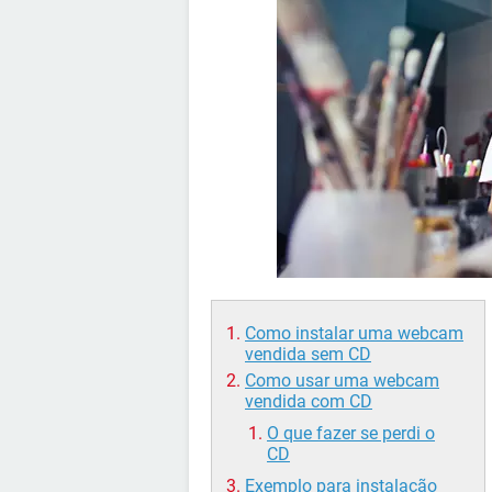
Como instalar uma webcam
vendida sem CD
Como usar uma webcam
vendida com CD
O que fazer se perdi o
CD
Exemplo para instalação