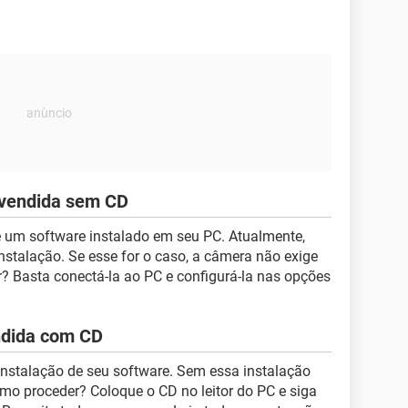
vendida sem CD
um software instalado em seu PC. Atualmente,
stalação. Se esse for o caso, a câmera não exige
r? Basta conectá-la ao PC e configurá-la nas opções
dida com CD
nstalação de seu software. Sem essa instalação
mo proceder? Coloque o CD no leitor do PC e siga