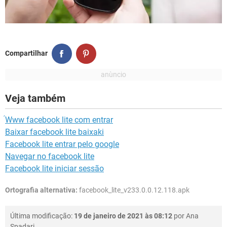
Compartilhar
Veja também
́Www facebook lite com entrar
Baixar facebook lite baixaki
Facebook lite entrar pelo google
Navegar no facebook lite
Facebook lite iniciar sessão
Ortografia alternativa:
facebook_lite_v233.0.0.12.118.apk
Última modificação:
19 de janeiro de 2021 às 08:12
por
Ana
Spadari
.