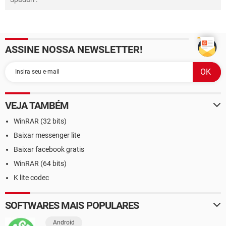
ASSINE NOSSA NEWSLETTER!
VEJA TAMBÉM
WinRAR (32 bits)
Baixar messenger lite
Baixar facebook gratis
WinRAR (64 bits)
K lite codec
SOFTWARES MAIS POPULARES
Android