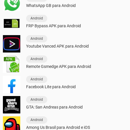
WhatsApp GB para Android
Android
FRP Bypass APK para Android
Android
Youtube Vanced APK para Android
Android
Remote Gsmedge APK para Android
Android
Facebook Lite para Android
Android
GTA: San Andreas para Android
Android
Among Us Brasil para Android e iOS