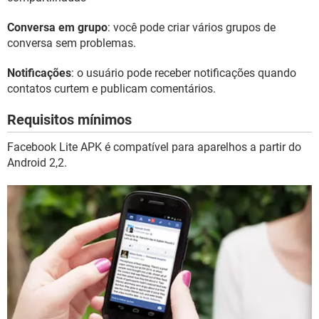
Conversa em grupo
: você pode criar vários grupos de
conversa sem problemas.
Notificações
: o usuário pode receber notificações quando
contatos curtem e publicam comentários.
Requisitos mínimos
Facebook Lite APK é compatível para aparelhos a partir do
Android 2,2.