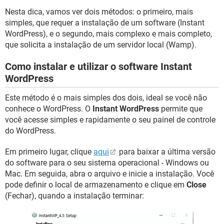
Nesta dica, vamos ver dois métodos: o primeiro, mais
simples, que requer a instalação de um software (Instant
WordPress), e o segundo, mais complexo e mais completo,
que solicita a instalação de um servidor local (Wamp).
Como instalar e utilizar o software Instant
WordPress
Este método é o mais simples dos dois, ideal se você não
conhece o WordPress. O
Instant WordPress
permite que
você acesse simples e rapidamente o seu painel de controle
do WordPress.
Em primeiro lugar, clique
aqui
para baixar a última versão
do software para o seu sistema operacional - Windows ou
Mac. Em seguida, abra o arquivo e inicie a instalação. Você
pode definir o local de armazenamento e clique em
Close
(Fechar), quando a instalação terminar: