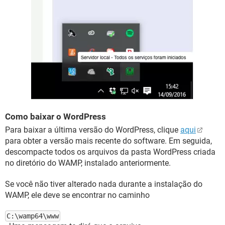
Como baixar o WordPress
Para baixar a última versão do WordPress, clique
aqui
para obter a versão mais recente do software. Em seguida,
descompacte todos os arquivos da pasta WordPress criada
no diretório do WAMP, instalado anteriormente.
Se você não tiver alterado nada durante a instalação do
WAMP, ele deve se encontrar no caminho
C:\wamp64\www