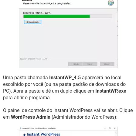
Uma pasta chamada
InstantWP_4.5
aparecerá no local
escolhido por você (ou na pasta padrão de downloads do
PC). Abra a pasta e dê um duplo clique em
InstantWP.exe
para abrir o programa.
O painel de controle do Instant WordPress vai se abrir. Clique
em
WordPress Admin
(Administrador do WordPress):