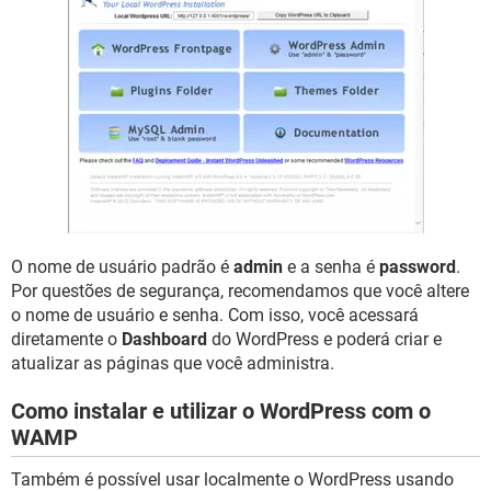
O nome de usuário padrão é
admin
e a senha é
password
.
Por questões de segurança, recomendamos que você altere
o nome de usuário e senha. Com isso, você acessará
diretamente o
Dashboard
do WordPress e poderá criar e
atualizar as páginas que você administra.
Como instalar e utilizar o WordPress com o
WAMP
Também é possível usar localmente o WordPress usando