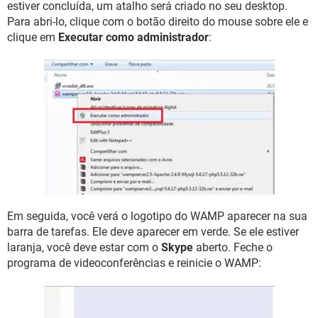
estiver concluída, um atalho será criado no seu desktop.
Para abri-lo, clique com o botão direito do mouse sobre ele e
clique em
Executar como administrador
:
Em seguida, você verá o logotipo do WAMP aparecer na sua
barra de tarefas. Ele deve aparecer em verde. Se ele estiver
laranja, você deve estar com o
Skype
aberto. Feche o
programa de videoconferências e reinicie o WAMP: