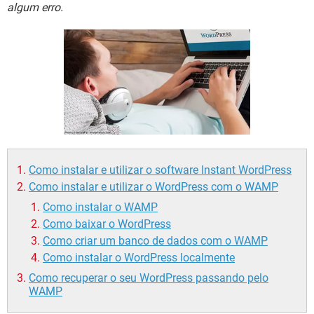
GUIA DE COMPRAS
algum erro.
Como instalar e utilizar o software Instant WordPress
Como instalar e utilizar o WordPress com o WAMP
Como instalar o WAMP
Como baixar o WordPress
Como criar um banco de dados com o WAMP
Como instalar o WordPress localmente
Como recuperar o seu WordPress passando pelo
WAMP