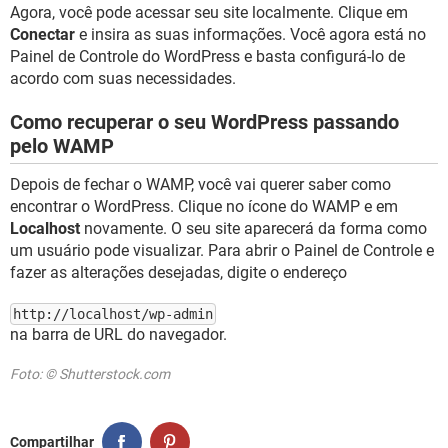
Agora, você pode acessar seu site localmente. Clique em
Conectar
e insira as suas informações. Você agora está no
Painel de Controle do WordPress e basta configurá-lo de
acordo com suas necessidades.
Como recuperar o seu WordPress passando
pelo WAMP
Depois de fechar o WAMP, você vai querer saber como
encontrar o WordPress. Clique no ícone do WAMP e em
Localhost
novamente. O seu site aparecerá da forma como
um usuário pode visualizar. Para abrir o Painel de Controle e
fazer as alterações desejadas, digite o endereço
http://localhost/wp-admin
na barra de URL do navegador.
Foto: © Shutterstock.com
Compartilhar