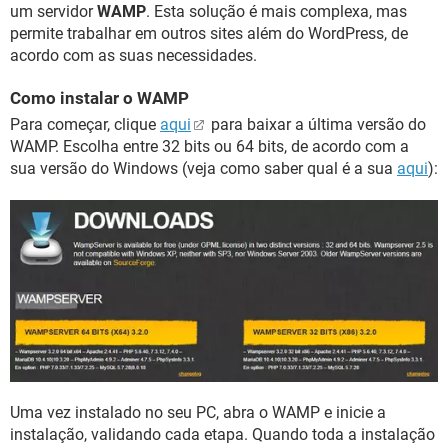
um servidor
WAMP
. Esta solução é mais complexa, mas
permite trabalhar em outros sites além do WordPress, de
acordo com as suas necessidades.
Como instalar o WAMP
Para começar, clique
aqui
para baixar a última versão do
WAMP. Escolha entre 32 bits ou 64 bits, de acordo com a
sua versão do Windows (veja como saber qual é a sua
aqui
):
Uma vez instalado no seu PC, abra o WAMP e inicie a
instalação, validando cada etapa. Quando toda a instalação