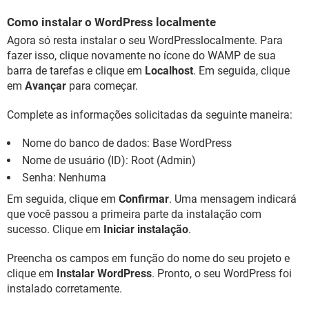
Como instalar o WordPress localmente
Agora só resta instalar o seu WordPresslocalmente. Para
fazer isso, clique novamente no ícone do WAMP de sua
barra de tarefas e clique em
Localhost
. Em seguida, clique
em
Avançar
para começar.
Complete as informações solicitadas da seguinte maneira:
Nome do banco de dados: Base WordPress
Nome de usuário (ID): Root (Admin)
Senha: Nenhuma
Em seguida, clique em
Confirmar
. Uma mensagem indicará
que você passou a primeira parte da instalação com
sucesso. Clique em
Iniciar instalação
.
Preencha os campos em função do nome do seu projeto e
clique em
Instalar WordPress
. Pronto, o seu WordPress foi
instalado corretamente.