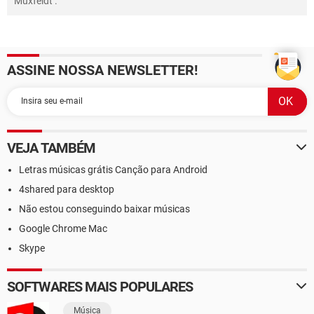
Muxfeldt
.
ASSINE NOSSA NEWSLETTER!
VEJA TAMBÉM
Letras músicas grátis Canção para Android
4shared para desktop
Não estou conseguindo baixar músicas
Google Chrome Mac
Skype
SOFTWARES MAIS POPULARES
Música