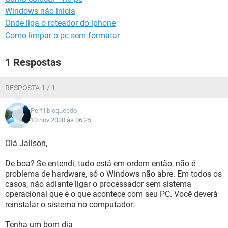
Windows não inicia
Onde liga o roteador do iphone
Como limpar o pc sem formatar
1 Respostas
RESPOSTA 1 / 1
Perfil bloqueado
10 nov 2020 às 06:25
Olá Jailson,
De boa? Se entendi, tudo está em ordem então, não é
problema de hardware, só o Windows não abre. Em todos os
casos, não adiante ligar o processador sem sistema
operacional que é o que acontece com seu PC. Você deverá
reinstalar o sistema no computador.
Tenha um bom dia