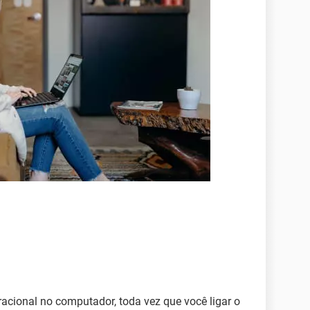
acional no computador, toda vez que você ligar o