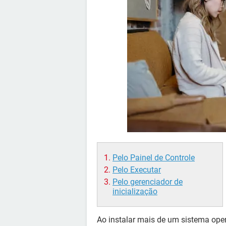
Pelo Painel de Controle
Pelo Executar
Pelo gerenciador de
inicialização
Ao instalar mais de um sistema oper