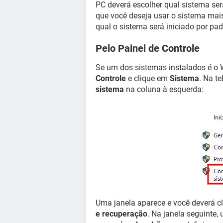
PC deverá escolher qual sistema ser
que você deseja usar o sistema mais
qual o sistema será iniciado por pa
Pelo Painel de Controle
Se um dos sistemas instalados é o 
Controle
e clique em
Sistema
. Na t
sistema
na coluna à esquerda:
Uma janela aparece e você deverá c
e recuperação
. Na janela seguinte,