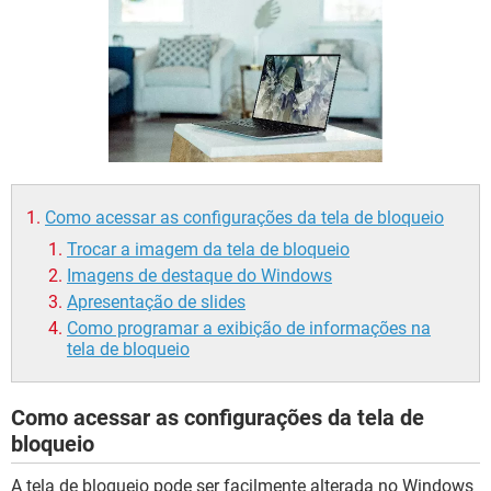
GUIA DE COMPRAS
Como acessar as configurações da tela de bloqueio
Trocar a imagem da tela de bloqueio
Imagens de destaque do Windows
Apresentação de slides
Como programar a exibição de informações na
tela de bloqueio
Como acessar as configurações da tela de
bloqueio
A tela de bloqueio pode ser facilmente alterada no Windows