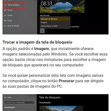
Trocar a imagem da tela de bloqueio
A opção padrão é
Imagem
, que inicialmente oferece
imagens selecionadas pelo Windows. Se você escolher essa
opção, basta clicar nas miniaturas para escolher a imagem
de bloqueio que aparecerá no seu computador.
Se você quiser personalizar esta tela com imagens salvas
no computador, clique no botão
Procurar
para ser dirigido
às suas pastas de imagens do PC: