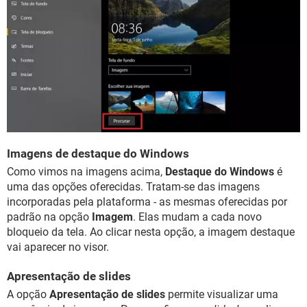
Imagens de destaque do Windows
Como vimos na imagens acima,
Destaque do Windows
é
uma das opções oferecidas. Tratam-se das imagens
incorporadas pela plataforma - as mesmas oferecidas por
padrão na opção
Imagem
. Elas mudam a cada novo
bloqueio da tela. Ao clicar nesta opção, a imagem destaque
vai aparecer no visor.
Apresentação de slides
A opção
Apresentação de slides
permite visualizar uma