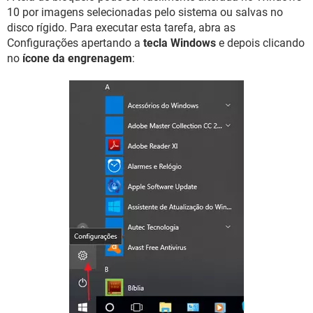
10 por imagens selecionadas pelo sistema ou salvas no
disco rígido. Para executar esta tarefa, abra as
Configurações apertando a
tecla Windows
e depois clicando
no
ícone da engrenagem
: