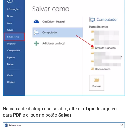
Na caixa de diálogo que se abre, altere o
Tipo
de arquivo
para
PDF
e clique no botão
Salvar
: