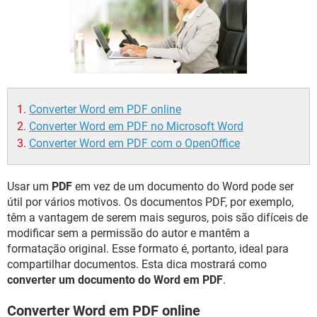
GUIA DE COMPRAS
Converter Word em PDF online
Converter Word em PDF no Microsoft Word
Converter Word em PDF com o OpenOffice
Usar um
PDF
em vez de um documento do Word pode ser
útil por vários motivos. Os documentos PDF, por exemplo,
têm a vantagem de serem mais seguros, pois são difíceis de
modificar sem a permissão do autor e mantêm a
formatação original. Esse formato é, portanto, ideal para
compartilhar documentos. Esta dica mostrará como
converter um documento do Word em PDF
.
Converter Word em PDF online