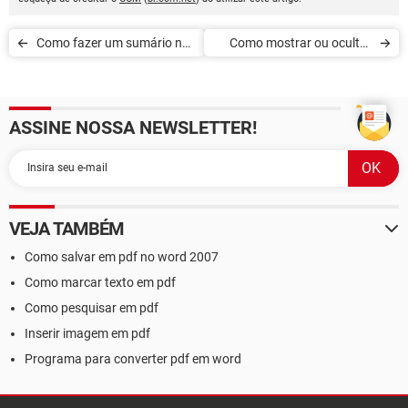
Como fazer um sumário no
Como mostrar ou ocultar
Word
barras de ferramentas
ASSINE NOSSA NEWSLETTER!
VEJA TAMBÉM
Como salvar em pdf no word 2007
Como marcar texto em pdf
Como pesquisar em pdf
Inserir imagem em pdf
Programa para converter pdf em word