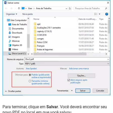
Para terminar, clique em
Salvar
. Você deverá encontrar seu
novo PDF no local em que você salvou.