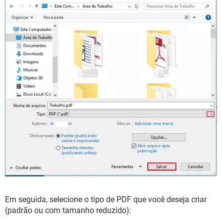
Em seguida, selecione o tipo de PDF que você deseja criar
(padrão ou com tamanho reduzido):