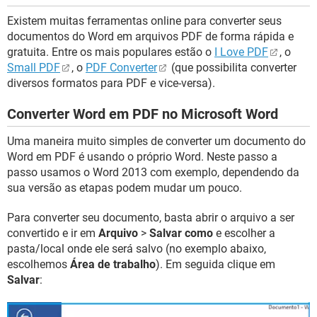
Existem muitas ferramentas online para converter seus
documentos do Word em arquivos PDF de forma rápida e
gratuita. Entre os mais populares estão o
I Love PDF
, o
Small PDF
, o
PDF Converter
(que possibilita converter
diversos formatos para PDF e vice-versa).
Converter Word em PDF no Microsoft Word
Uma maneira muito simples de converter um documento do
Word em PDF é usando o próprio Word. Neste passo a
passo usamos o Word 2013 com exemplo, dependendo da
sua versão as etapas podem mudar um pouco.
Para converter seu documento, basta abrir o arquivo a ser
convertido e ir em
Arquivo
>
Salvar como
e escolher a
pasta/local onde ele será salvo (no exemplo abaixo,
escolhemos
Área de trabalho
). Em seguida clique em
Salvar
: