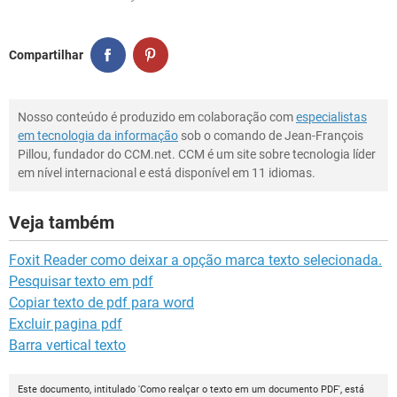
Compartilhar
Nosso conteúdo é produzido em colaboração com
especialistas
em tecnologia da informação
sob o comando de Jean-François
Pillou, fundador do CCM.net. CCM é um site sobre tecnologia líder
em nível internacional e está disponível em 11 idiomas.
Veja também
Foxit Reader como deixar a opção marca texto selecionada.
Pesquisar texto em pdf
Copiar texto de pdf para word
Excluir pagina pdf
Barra vertical texto
Este documento, intitulado 'Como realçar o texto em um documento PDF', está