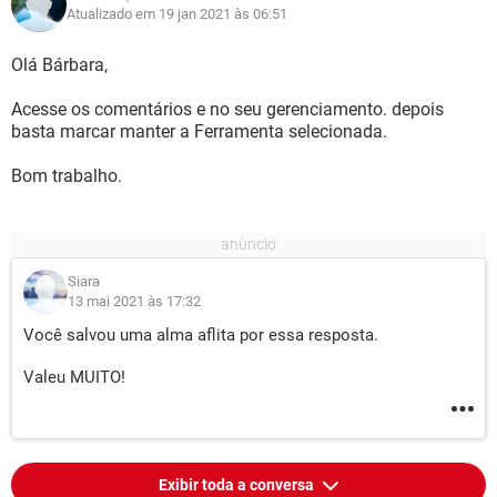
Atualizado em 19 jan 2021 às 06:51
Olá Bárbara,
Acesse os comentários e no seu gerenciamento. depois
basta marcar manter a Ferramenta selecionada.
Bom trabalho.
Siara
13 mai 2021 às 17:32
Você salvou uma alma aflita por essa resposta.
Valeu MUITO!
Exibir toda a conversa